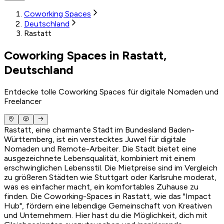
Coworking Spaces
Deutschland
Rastatt
Coworking Spaces in Rastatt,
Deutschland
Entdecke tolle Coworking Spaces für digitale Nomaden und
Freelancer
Rastatt, eine charmante Stadt im Bundesland Baden-
Württemberg, ist ein verstecktes Juwel für digitale
Nomaden und Remote-Arbeiter. Die Stadt bietet eine
ausgezeichnete Lebensqualität, kombiniert mit einem
erschwinglichen Lebensstil. Die Mietpreise sind im Vergleich
zu größeren Städten wie Stuttgart oder Karlsruhe moderat,
was es einfacher macht, ein komfortables Zuhause zu
finden. Die Coworking-Spaces in Rastatt, wie das "Impact
Hub", fördern eine lebendige Gemeinschaft von Kreativen
und Unternehmern. Hier hast du die Möglichkeit, dich mit