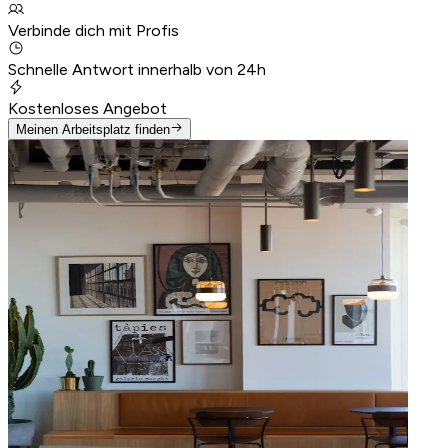
Verbinde dich mit Profis
Schnelle Antwort innerhalb von 24h
Kostenloses Angebot
Meinen Arbeitsplatz finden