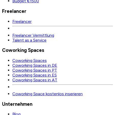
Budget €1500
Freelancer
Freelancer
Freelancer Vermittlung
Talent as a Service
Coworking Spaces
Coworking Spaces
Coworking Spaces in DE
Coworking Spaces in PT
Coworking Spaces in ES
Coworking Spaces in AT
Coworking Space kostenlos inserieren
Unternehmen
Blog