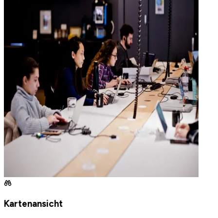
Kartenansicht