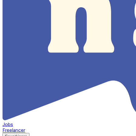
Jobs
Freelancer