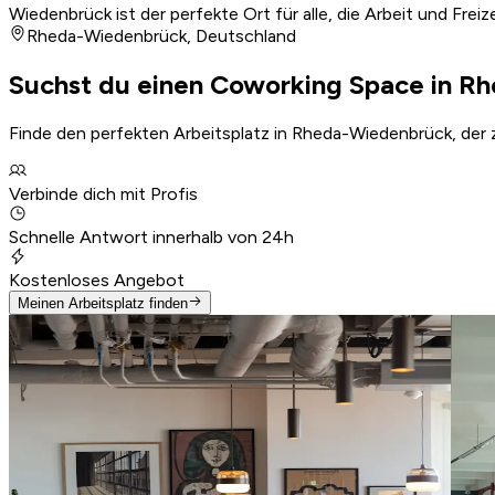
Wiedenbrück ist der perfekte Ort für alle, die Arbeit und Fre
Rheda-Wiedenbrück
,
Deutschland
Suchst du einen Coworking Space in 
Finde den perfekten Arbeitsplatz in Rheda-Wiedenbrück, der 
Verbinde dich mit Profis
Schnelle Antwort innerhalb von 24h
Kostenloses Angebot
Meinen Arbeitsplatz finden