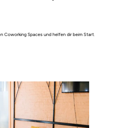
en Coworking Spaces und helfen dir beim Start.