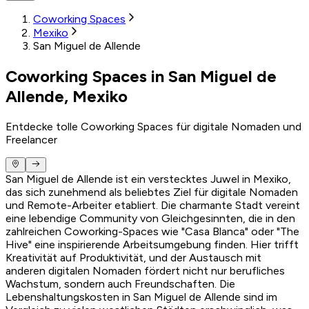
Coworking Spaces
Mexiko
San Miguel de Allende
Coworking Spaces in San Miguel de
Allende, Mexiko
Entdecke tolle Coworking Spaces für digitale Nomaden und
Freelancer
San Miguel de Allende ist ein verstecktes Juwel in Mexiko,
das sich zunehmend als beliebtes Ziel für digitale Nomaden
und Remote-Arbeiter etabliert. Die charmante Stadt vereint
eine lebendige Community von Gleichgesinnten, die in den
zahlreichen Coworking-Spaces wie "Casa Blanca" oder "The
Hive" eine inspirierende Arbeitsumgebung finden. Hier trifft
Kreativität auf Produktivität, und der Austausch mit
anderen digitalen Nomaden fördert nicht nur berufliches
Wachstum, sondern auch Freundschaften. Die
Lebenshaltungskosten in San Miguel de Allende sind im