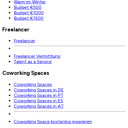
Warm im Winter
Budget €500
Budget €1000
Budget €1500
Freelancer
Freelancer
Freelancer Vermittlung
Talent as a Service
Coworking Spaces
Coworking Spaces
Coworking Spaces in DE
Coworking Spaces in PT
Coworking Spaces in ES
Coworking Spaces in AT
Coworking Space kostenlos inserieren