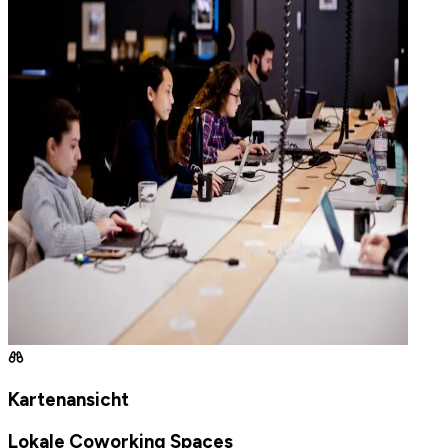
Kartenansicht
Lokale Coworking Spaces