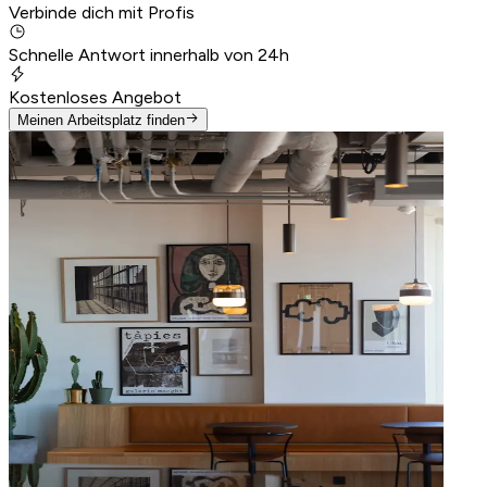
Verbinde dich mit Profis
Schnelle Antwort innerhalb von 24h
Kostenloses Angebot
Meinen Arbeitsplatz finden