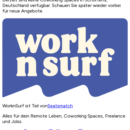
Deutschland verfügbar. Schauen Sie später wieder vorbei
für neue Angebote.
WorknSurf ist Teil von
Seatsmatch
Alles für dein Remote Leben, Coworking Spaces, Freelance
und Jobs.