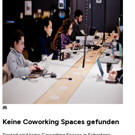
Keine Coworking Spaces gefunden
Derzeit sind keine Coworking Spaces in Schortens,