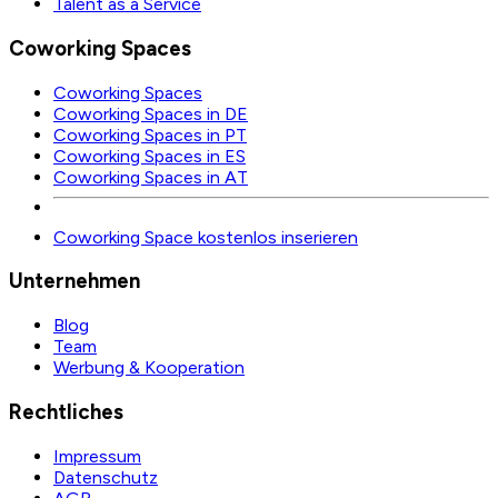
Talent as a Service
Coworking Spaces
Coworking Spaces
Coworking Spaces in DE
Coworking Spaces in PT
Coworking Spaces in ES
Coworking Spaces in AT
Coworking Space kostenlos inserieren
Unternehmen
Blog
Team
Werbung & Kooperation
Rechtliches
Impressum
Datenschutz