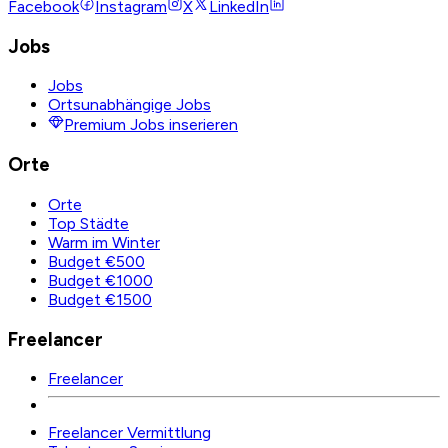
Facebook
Instagram
X
LinkedIn
Jobs
Jobs
Ortsunabhängige Jobs
Premium Jobs inserieren
Orte
Orte
Top Städte
Warm im Winter
Budget €500
Budget €1000
Budget €1500
Freelancer
Freelancer
Freelancer Vermittlung