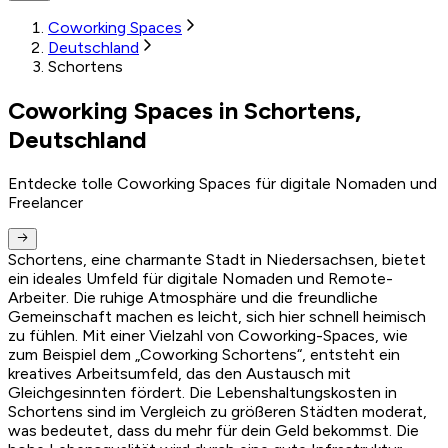
Coworking Spaces
Deutschland
Schortens
Coworking Spaces in Schortens,
Deutschland
Entdecke tolle Coworking Spaces für digitale Nomaden und
Freelancer
Schortens, eine charmante Stadt in Niedersachsen, bietet
ein ideales Umfeld für digitale Nomaden und Remote-
Arbeiter. Die ruhige Atmosphäre und die freundliche
Gemeinschaft machen es leicht, sich hier schnell heimisch
zu fühlen. Mit einer Vielzahl von Coworking-Spaces, wie
zum Beispiel dem „Coworking Schortens“, entsteht ein
kreatives Arbeitsumfeld, das den Austausch mit
Gleichgesinnten fördert. Die Lebenshaltungskosten in
Schortens sind im Vergleich zu größeren Städten moderat,
was bedeutet, dass du mehr für dein Geld bekommst. Die