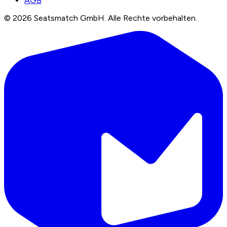
AGB
©
2026
Seatsmatch GmbH.
Alle Rechte vorbehalten.