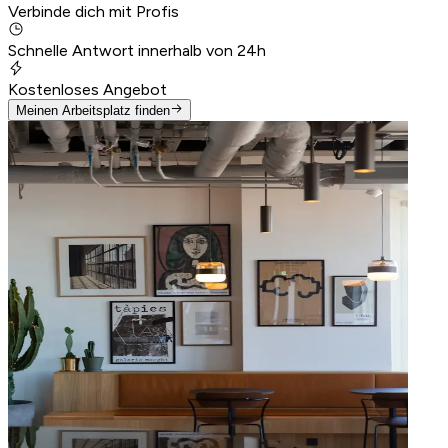
Verbinde dich mit Profis
Schnelle Antwort innerhalb von 24h
Kostenloses Angebot
Meinen Arbeitsplatz finden