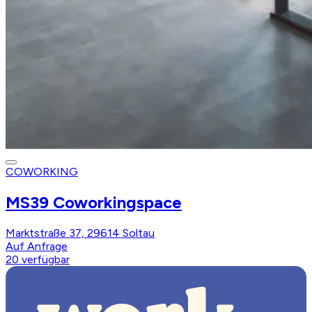
COWORKING
MS39 Coworkingspace
Marktstraße 37, 29614 Soltau
Auf Anfrage
20
verfügbar