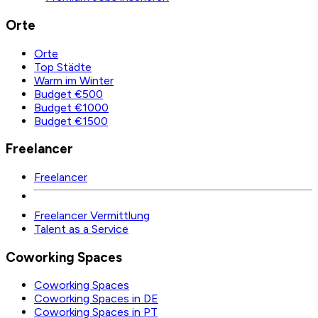
Orte
Orte
Top Städte
Warm im Winter
Budget €500
Budget €1000
Budget €1500
Freelancer
Freelancer
Freelancer Vermittlung
Talent as a Service
Coworking Spaces
Coworking Spaces
Coworking Spaces in DE
Coworking Spaces in PT