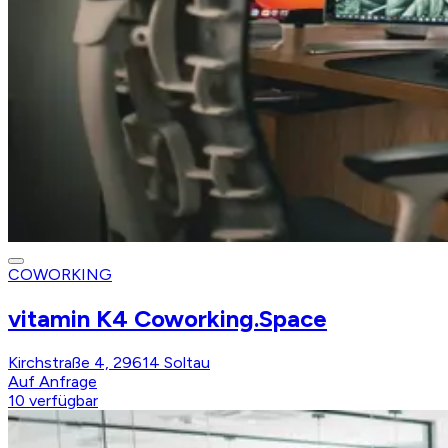
COWORKING
vitamin K4 Coworking.Space
Kirchstraße 4, 29614 Soltau
Auf Anfrage
10
verfügbar