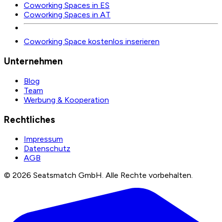
Coworking Spaces in ES
Coworking Spaces in AT
Coworking Space kostenlos inserieren
Unternehmen
Blog
Team
Werbung & Kooperation
Rechtliches
Impressum
Datenschutz
AGB
©
2026
Seatsmatch GmbH.
Alle Rechte vorbehalten.