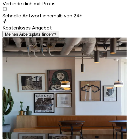
Verbinde dich mit Profis
Schnelle Antwort innerhalb von 24h
Kostenloses Angebot
Meinen Arbeitsplatz finden