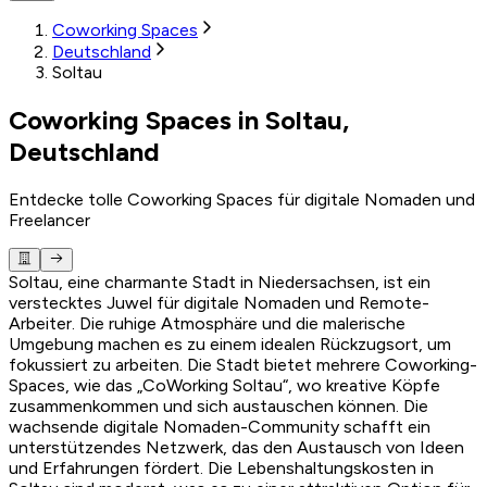
Coworking Spaces
Deutschland
Soltau
Coworking Spaces in Soltau,
Deutschland
Entdecke tolle Coworking Spaces für digitale Nomaden und
Freelancer
Soltau, eine charmante Stadt in Niedersachsen, ist ein
verstecktes Juwel für digitale Nomaden und Remote-
Arbeiter. Die ruhige Atmosphäre und die malerische
Umgebung machen es zu einem idealen Rückzugsort, um
fokussiert zu arbeiten. Die Stadt bietet mehrere Coworking-
Spaces, wie das „CoWorking Soltau“, wo kreative Köpfe
zusammenkommen und sich austauschen können. Die
wachsende digitale Nomaden-Community schafft ein
unterstützendes Netzwerk, das den Austausch von Ideen
und Erfahrungen fördert. Die Lebenshaltungskosten in