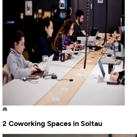
2 Coworking Spaces in Soltau