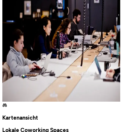
Kartenansicht
Lokale Coworking Spaces