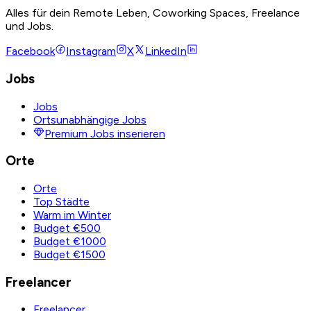
Alles für dein Remote Leben, Coworking Spaces, Freelance
und Jobs.
Facebook
Instagram
X
LinkedIn
Jobs
Jobs
Ortsunabhängige Jobs
Premium Jobs inserieren
Orte
Orte
Top Städte
Warm im Winter
Budget €500
Budget €1000
Budget €1500
Freelancer
Freelancer