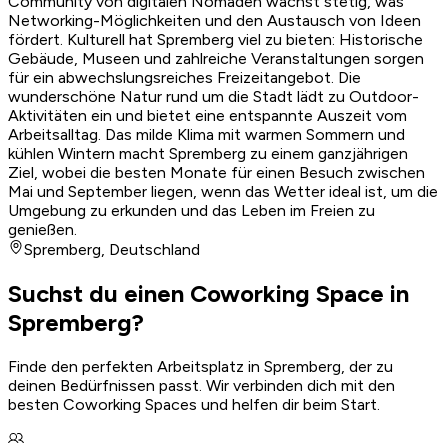
Community von digitalen Nomaden wächst stetig, was
Networking-Möglichkeiten und den Austausch von Ideen
fördert. Kulturell hat Spremberg viel zu bieten: Historische
Gebäude, Museen und zahlreiche Veranstaltungen sorgen
für ein abwechslungsreiches Freizeitangebot. Die
wunderschöne Natur rund um die Stadt lädt zu Outdoor-
Aktivitäten ein und bietet eine entspannte Auszeit vom
Arbeitsalltag. Das milde Klima mit warmen Sommern und
kühlen Wintern macht Spremberg zu einem ganzjährigen
Ziel, wobei die besten Monate für einen Besuch zwischen
Mai und September liegen, wenn das Wetter ideal ist, um die
Umgebung zu erkunden und das Leben im Freien zu
genießen.
Spremberg
,
Deutschland
Suchst du einen Coworking Space in
Spremberg?
Finde den perfekten Arbeitsplatz in Spremberg, der zu
deinen Bedürfnissen passt. Wir verbinden dich mit den
besten Coworking Spaces und helfen dir beim Start.