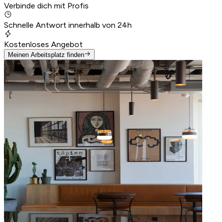
Verbinde dich mit Profis
Schnelle Antwort innerhalb von 24h
Kostenloses Angebot
Meinen Arbeitsplatz finden