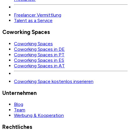
Freelancer Vermittlung
Talent as a Service
Coworking Spaces
Coworking Spaces
Coworking Spaces in DE
Coworking Spaces in PT
Coworking Spaces in ES
Coworking Spaces in AT
Coworking Space kostenlos inserieren
Unternehmen
Blog
Team
Werbung & Kooperation
Rechtliches