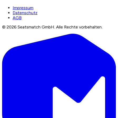
Impressum
Datenschutz
AGB
©
2026
Seatsmatch GmbH.
Alle Rechte vorbehalten.