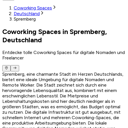
Coworking Spaces
Deutschland
Spremberg
Coworking Spaces in Spremberg,
Deutschland
Entdecke tolle Coworking Spaces für digitale Nomaden und
Freelancer
Spremberg, eine charmante Stadt im Herzen Deutschlands,
bietet eine ideale Umgebung für digitale Nomaden und
Remote Worker. Die Stadt zeichnet sich durch eine
hervorragende Lebensqualität aus, kombiniert mit einem
erschwinglichen Lebensstil. Die Mietpreise und
Lebenshaltungskosten sind hier deutlich niedriger als in
größeren Städten, was es ermöglicht, das Budget optimal
zu nutzen. Die digitale Infrastruktur ist gut ausgebaut, mit
schnellem Internet und mehreren Coworking-Spaces, die
eine produktive Arbeitsumgebung bieten. Die lokale