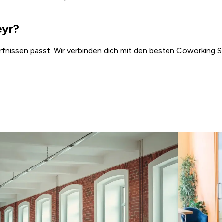
eyr?
ürfnissen passt. Wir verbinden dich mit den besten Coworking S