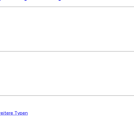
eitere Typen