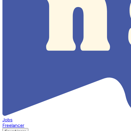
Jobs
Freelancer