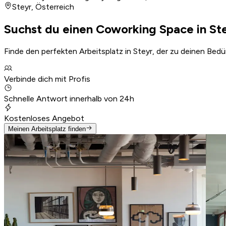
Steyr
,
Österreich
Suchst du einen Coworking Space in St
Finde den perfekten Arbeitsplatz in Steyr, der zu deinen Bed
Verbinde dich mit Profis
Schnelle Antwort innerhalb von 24h
Kostenloses Angebot
Meinen Arbeitsplatz finden