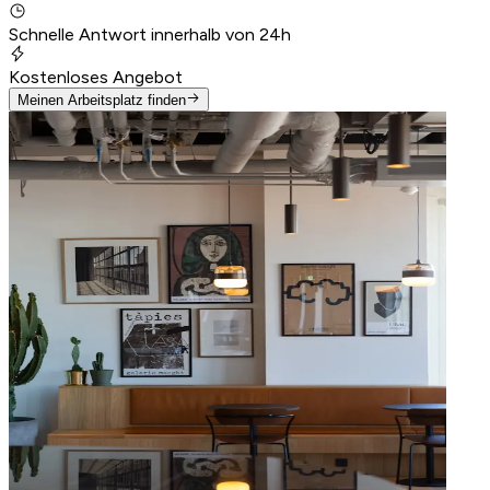
Schnelle Antwort innerhalb von 24h
Kostenloses Angebot
Meinen Arbeitsplatz finden