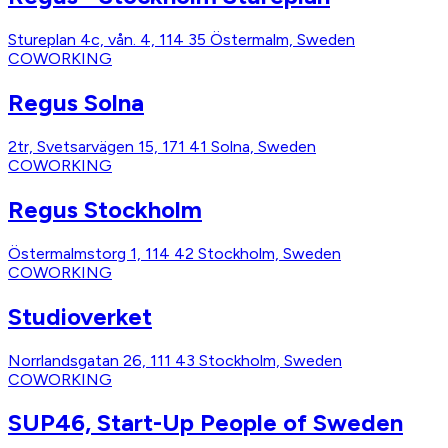
Stureplan 4c, vån. 4, 114 35 Östermalm, Sweden
COWORKING
Regus Solna
2tr, Svetsarvägen 15, 171 41 Solna, Sweden
COWORKING
Regus Stockholm
Östermalmstorg 1, 114 42 Stockholm, Sweden
COWORKING
Studioverket
Norrlandsgatan 26, 111 43 Stockholm, Sweden
COWORKING
SUP46, Start-Up People of Sweden