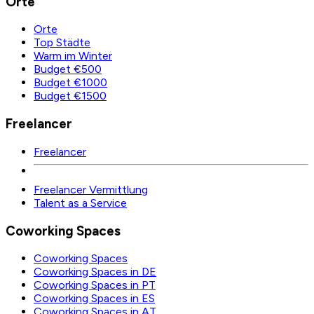
Orte
Orte
Top Städte
Warm im Winter
Budget €500
Budget €1000
Budget €1500
Freelancer
Freelancer
Freelancer Vermittlung
Talent as a Service
Coworking Spaces
Coworking Spaces
Coworking Spaces in DE
Coworking Spaces in PT
Coworking Spaces in ES
Coworking Spaces in AT