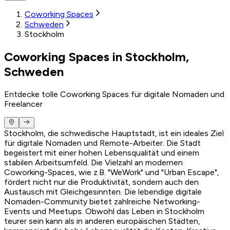
Coworking Spaces
Schweden
Stockholm
Coworking Spaces in Stockholm,
Schweden
Entdecke tolle Coworking Spaces für digitale Nomaden und
Freelancer
Stockholm, die schwedische Hauptstadt, ist ein ideales Ziel
für digitale Nomaden und Remote-Arbeiter. Die Stadt
begeistert mit einer hohen Lebensqualität und einem
stabilen Arbeitsumfeld. Die Vielzahl an modernen
Coworking-Spaces, wie z.B. "WeWork" und "Urban Escape",
fördert nicht nur die Produktivität, sondern auch den
Austausch mit Gleichgesinnten. Die lebendige digitale
Nomaden-Community bietet zahlreiche Networking-
Events und Meetups. Obwohl das Leben in Stockholm
teurer sein kann als in anderen europäischen Städten,