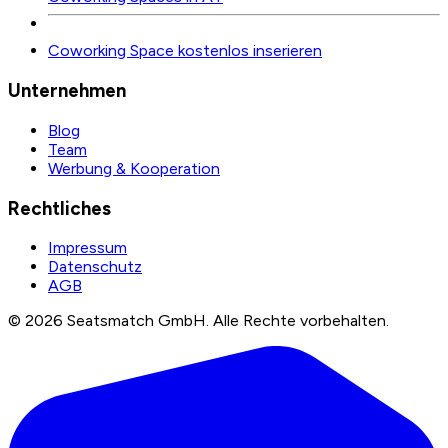
Coworking Space kostenlos inserieren
Unternehmen
Blog
Team
Werbung & Kooperation
Rechtliches
Impressum
Datenschutz
AGB
©
2026
Seatsmatch GmbH.
Alle Rechte vorbehalten.