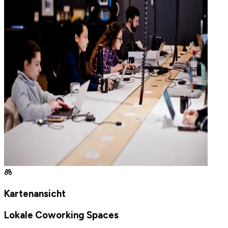
Kartenansicht
Lokale Coworking Spaces