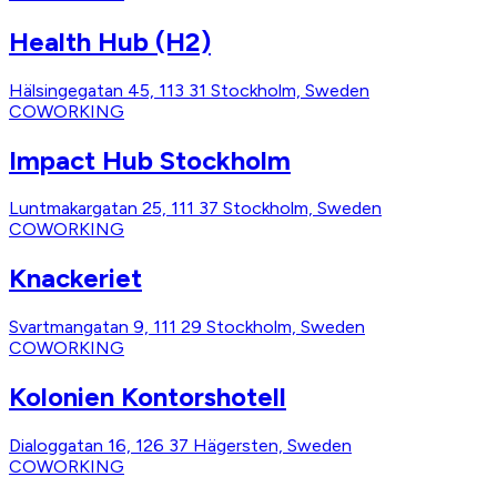
Health Hub (H2)
Hälsingegatan 45, 113 31 Stockholm, Sweden
COWORKING
Impact Hub Stockholm
Luntmakargatan 25, 111 37 Stockholm, Sweden
COWORKING
Knackeriet
Svartmangatan 9, 111 29 Stockholm, Sweden
COWORKING
Kolonien Kontorshotell
Dialoggatan 16, 126 37 Hägersten, Sweden
COWORKING