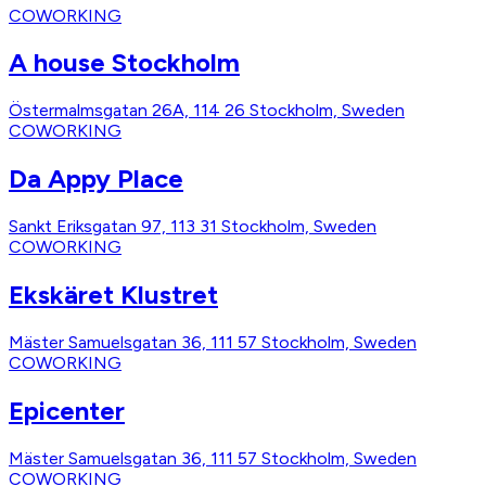
COWORKING
A house Stockholm
Östermalmsgatan 26A, 114 26 Stockholm, Sweden
COWORKING
Da Appy Place
Sankt Eriksgatan 97, 113 31 Stockholm, Sweden
COWORKING
Ekskäret Klustret
Mäster Samuelsgatan 36, 111 57 Stockholm, Sweden
COWORKING
Epicenter
Mäster Samuelsgatan 36, 111 57 Stockholm, Sweden
COWORKING