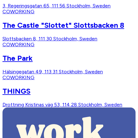
3, Regeringsgatan 65, 111 56 Stockholm, Sweden
COWORKING
The Castle "Slottet" Slottsbacken 8
Slottsbacken 8, 111 30 Stockholm, Sweden
COWORKING
The Park
Hälsingegatan 49, 113 31 Stockholm, Sweden
COWORKING
THINGS
Drottning Kristinas väg 53, 114 28 Stockholm, Sweden