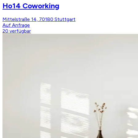
Ho14 Coworking
Mittelstraße 14, 70180 Stuttgart
Auf Anfrage
20
verfügbar