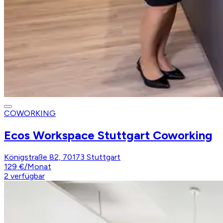
COWORKING
Ecos Workspace Stuttgart Coworking
Königstraße 82, 70173 Stuttgart
129 €
/
Monat
2
verfügbar