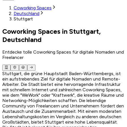
Coworking Spaces
Deutschland
Stuttgart
Coworking Spaces in Stuttgart,
Deutschland
Entdecke tolle Coworking Spaces für digitale Nomaden und
Freelancer
Stuttgart, die grüne Hauptstadt Baden-Württembergs, ist
ein aufstrebendes Ziel für digitale Nomaden und Remote-
Arbeiter. Die Stadt bietet eine hervorragende Infrastruktur
mit schnellem Internet und zahlreichen Coworking Spaces,
wie dem "WeWork" oder "Kraftwerk", die kreative Räume und
Networking-Möglichkeiten schaffen. Die lebendige
Community von Freelancern und Unternehmern fördert den
Austausch und die Zusammenarbeit. Mit einem moderaten
Lebenshaltungskosten im Vergleich zu anderen deutschen
Großstädten, bietet Stuttgart eine hohe Lebensqualität.