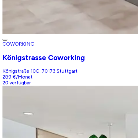
COWORKING
Königstrasse Coworking
Königstraße 10C, 70173 Stuttgart
289 €
/
Monat
20
verfügbar