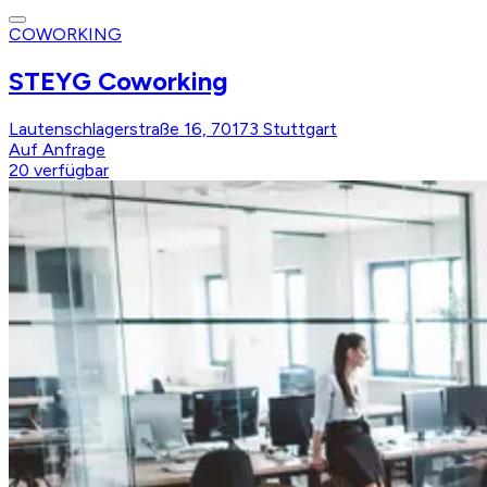
COWORKING
STEYG Coworking
Lautenschlagerstraße 16, 70173 Stuttgart
Auf Anfrage
20
verfügbar