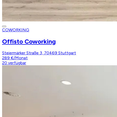
COWORKING
Offisto Coworking
Steiermärker Straße 3, 70469 Stuttgart
289 €
/
Monat
20
verfügbar