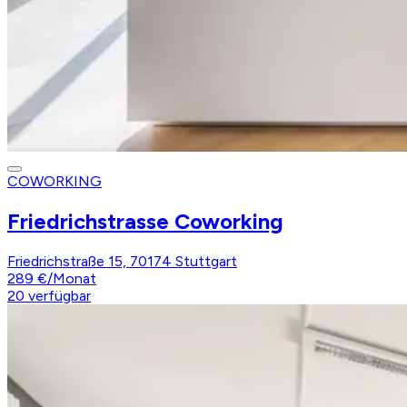
COWORKING
Friedrichstrasse Coworking
Friedrichstraße 15, 70174 Stuttgart
289 €
/
Monat
20
verfügbar