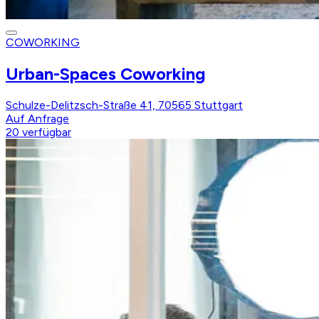
COWORKING
Urban-Spaces Coworking
Schulze-Delitzsch-Straße 41, 70565 Stuttgart
Auf Anfrage
20
verfügbar