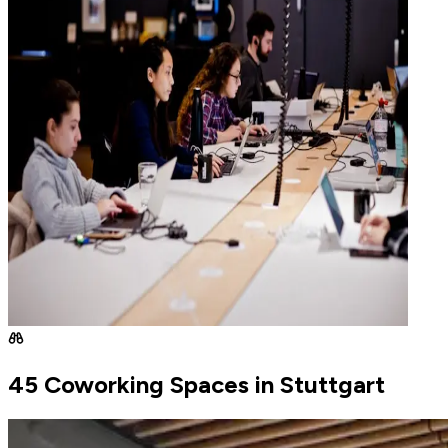
45 Coworking Spaces in Stuttgart