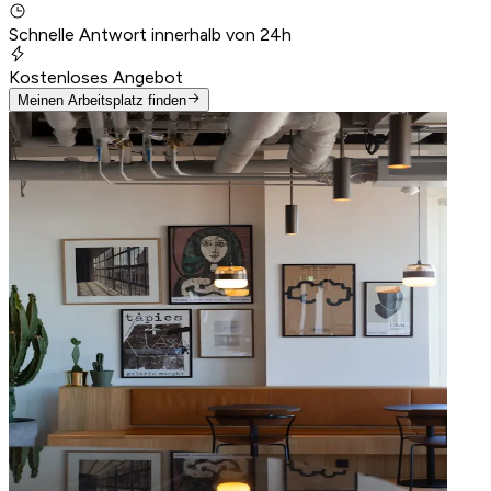
Schnelle Antwort innerhalb von 24h
Kostenloses Angebot
Meinen Arbeitsplatz finden