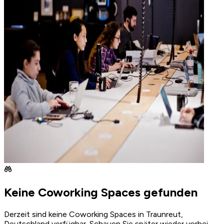
Keine Coworking Spaces gefunden
Derzeit sind keine Coworking Spaces in Traunreut,
Deutschland verfügbar. Schauen Sie später wieder vorbei