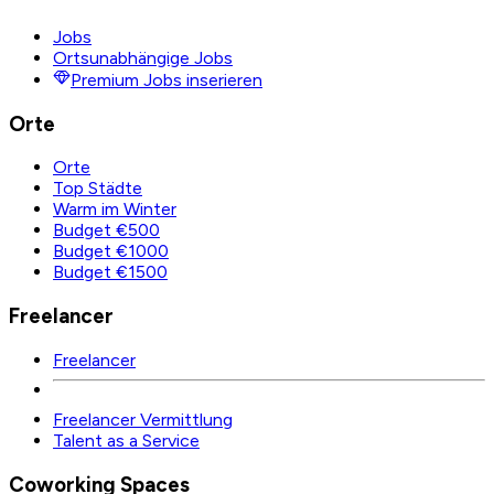
Jobs
Ortsunabhängige Jobs
Premium Jobs inserieren
Orte
Orte
Top Städte
Warm im Winter
Budget €500
Budget €1000
Budget €1500
Freelancer
Freelancer
Freelancer Vermittlung
Talent as a Service
Coworking Spaces