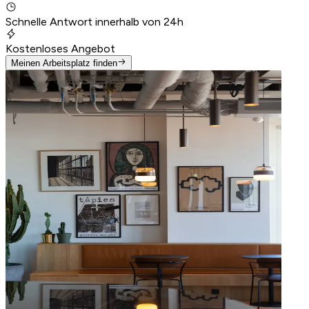
Schnelle Antwort innerhalb von 24h
Kostenloses Angebot
Meinen Arbeitsplatz finden