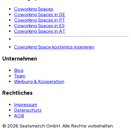
Coworking Spaces
Coworking Spaces in DE
Coworking Spaces in PT
Coworking Spaces in ES
Coworking Spaces in AT
Coworking Space kostenlos inserieren
Unternehmen
Blog
Team
Werbung & Kooperation
Rechtliches
Impressum
Datenschutz
AGB
©
2026
Seatsmatch GmbH.
Alle Rechte vorbehalten.