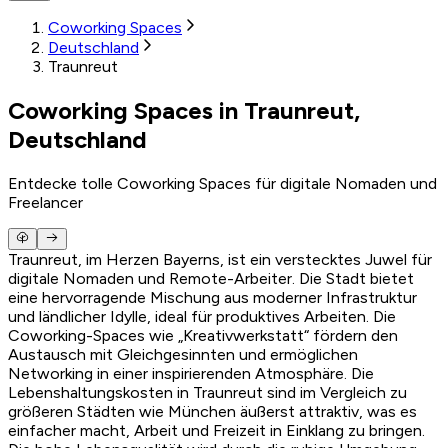
Coworking Spaces
Deutschland
Traunreut
Coworking Spaces in Traunreut,
Deutschland
Entdecke tolle Coworking Spaces für digitale Nomaden und
Freelancer
Traunreut, im Herzen Bayerns, ist ein verstecktes Juwel für
digitale Nomaden und Remote-Arbeiter. Die Stadt bietet
eine hervorragende Mischung aus moderner Infrastruktur
und ländlicher Idylle, ideal für produktives Arbeiten. Die
Coworking-Spaces wie „Kreativwerkstatt“ fördern den
Austausch mit Gleichgesinnten und ermöglichen
Networking in einer inspirierenden Atmosphäre. Die
Lebenshaltungskosten in Traunreut sind im Vergleich zu
größeren Städten wie München äußerst attraktiv, was es
einfacher macht, Arbeit und Freizeit in Einklang zu bringen.