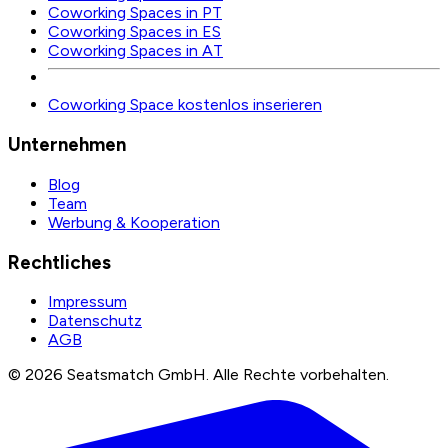
Coworking Spaces in PT
Coworking Spaces in ES
Coworking Spaces in AT
Coworking Space kostenlos inserieren
Unternehmen
Blog
Team
Werbung & Kooperation
Rechtliches
Impressum
Datenschutz
AGB
©
2026
Seatsmatch GmbH.
Alle Rechte vorbehalten.