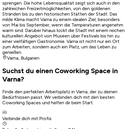
sprengen. Die hohe Lebensqualität zeigt sich auch in den
zahlreichen Freizeitmöglichkeiten, von den goldenen
Stränden bis zu den historischen Stätten der Stadt. Das
milde Klima macht Varna zu einem idealen Ziel, besonders
von Mai bis September, wenn die Temperaturen angenehm
warm sind. Darüber hinaus lockt die Stadt mit einem reichen
kulturellen Angebot von Museen über Festivals bis hin zu
einer vielfältigen Gastronomie. Varna ist nicht nur ein Ort
zum Arbeiten, sondern auch ein Platz, um das Leben zu
genießen.
Varna
,
Bulgarien
Suchst du einen Coworking Space in
Varna?
Finde den perfekten Arbeitsplatz in Varna, der zu deinen
Bedürfnissen passt. Wir verbinden dich mit den besten
Coworking Spaces und helfen dir beim Start.
Verbinde dich mit Profis