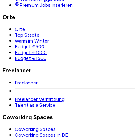
Premium Jobs inserieren
Orte
Orte
Top Städte
Warm im Winter
Budget €500
Budget €1000
Budget €1500
Freelancer
Freelancer
Freelancer Vermittlung
Talent as a Service
Coworking Spaces
Coworking Spaces
Coworking Spaces in DE