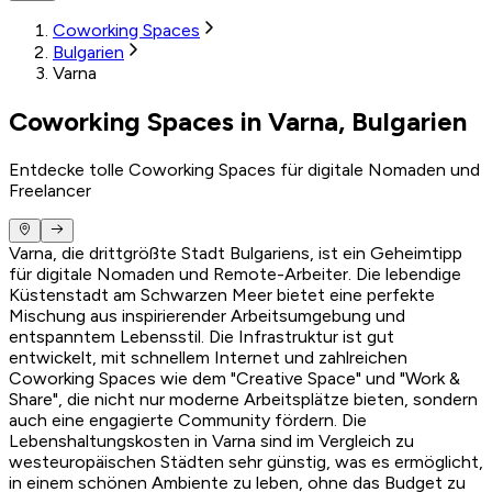
Coworking Spaces
Bulgarien
Varna
Coworking Spaces in Varna, Bulgarien
Entdecke tolle Coworking Spaces für digitale Nomaden und
Freelancer
Varna, die drittgrößte Stadt Bulgariens, ist ein Geheimtipp
für digitale Nomaden und Remote-Arbeiter. Die lebendige
Küstenstadt am Schwarzen Meer bietet eine perfekte
Mischung aus inspirierender Arbeitsumgebung und
entspanntem Lebensstil. Die Infrastruktur ist gut
entwickelt, mit schnellem Internet und zahlreichen
Coworking Spaces wie dem "Creative Space" und "Work &
Share", die nicht nur moderne Arbeitsplätze bieten, sondern
auch eine engagierte Community fördern. Die
Lebenshaltungskosten in Varna sind im Vergleich zu
westeuropäischen Städten sehr günstig, was es ermöglicht,
in einem schönen Ambiente zu leben, ohne das Budget zu