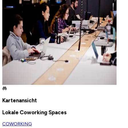
Kartenansicht
Lokale Coworking Spaces
COWORKING