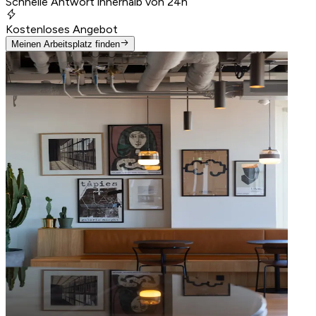
Schnelle Antwort innerhalb von 24h
Kostenloses Angebot
Meinen Arbeitsplatz finden