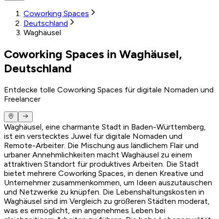
Coworking Spaces
Deutschland
Waghäusel
Coworking Spaces in Waghäusel,
Deutschland
Entdecke tolle Coworking Spaces für digitale Nomaden und
Freelancer
Waghäusel, eine charmante Stadt in Baden-Württemberg,
ist ein verstecktes Juwel für digitale Nomaden und
Remote-Arbeiter. Die Mischung aus ländlichem Flair und
urbaner Annehmlichkeiten macht Waghäusel zu einem
attraktiven Standort für produktives Arbeiten. Die Stadt
bietet mehrere Coworking Spaces, in denen Kreative und
Unternehmer zusammenkommen, um Ideen auszutauschen
und Netzwerke zu knüpfen. Die Lebenshaltungskosten in
Waghäusel sind im Vergleich zu größeren Städten moderat,
was es ermöglicht, ein angenehmes Leben bei