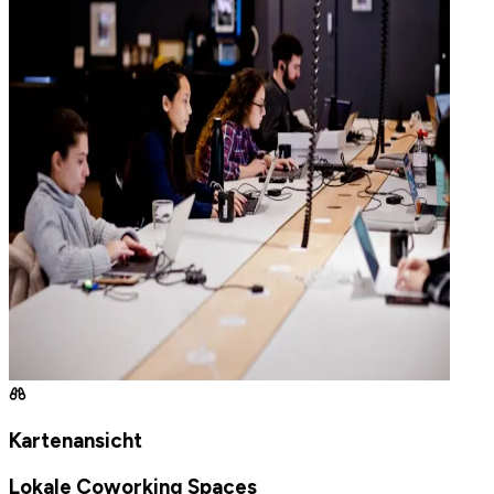
Kartenansicht
Lokale Coworking Spaces