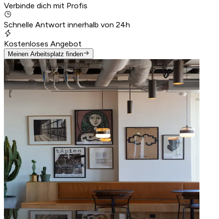
Verbinde dich mit Profis
Schnelle Antwort innerhalb von 24h
Kostenloses Angebot
Meinen Arbeitsplatz finden