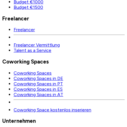
Budget €1000
Budget €1500
Freelancer
Freelancer
Freelancer Vermittlung
Talent as a Service
Coworking Spaces
Coworking Spaces
Coworking Spaces in DE
Coworking Spaces in PT
Coworking Spaces in ES
Coworking Spaces in AT
Coworking Space kostenlos inserieren
Unternehmen