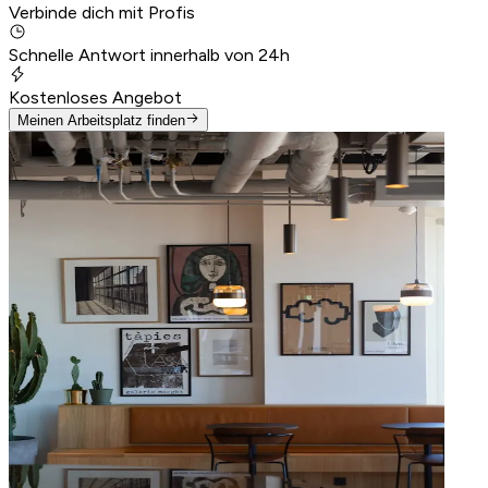
Verbinde dich mit Profis
Schnelle Antwort innerhalb von 24h
Kostenloses Angebot
Meinen Arbeitsplatz finden