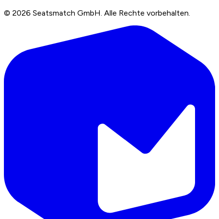
©
2026
Seatsmatch GmbH.
Alle Rechte vorbehalten.