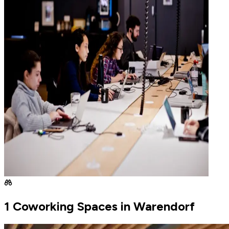
1 Coworking Spaces in Warendorf