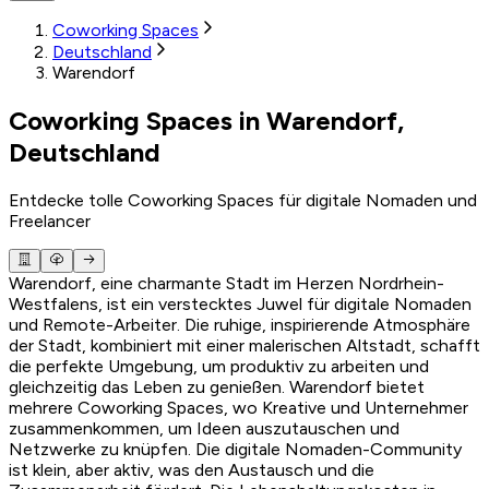
Coworking Spaces
Deutschland
Warendorf
Coworking Spaces in Warendorf,
Deutschland
Entdecke tolle Coworking Spaces für digitale Nomaden und
Freelancer
Warendorf, eine charmante Stadt im Herzen Nordrhein-
Westfalens, ist ein verstecktes Juwel für digitale Nomaden
und Remote-Arbeiter. Die ruhige, inspirierende Atmosphäre
der Stadt, kombiniert mit einer malerischen Altstadt, schafft
die perfekte Umgebung, um produktiv zu arbeiten und
gleichzeitig das Leben zu genießen. Warendorf bietet
mehrere Coworking Spaces, wo Kreative und Unternehmer
zusammenkommen, um Ideen auszutauschen und
Netzwerke zu knüpfen. Die digitale Nomaden-Community
ist klein, aber aktiv, was den Austausch und die