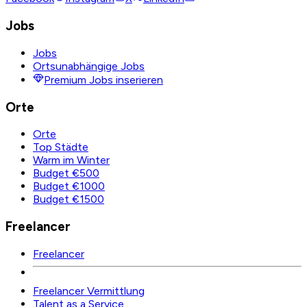
Jobs
Jobs
Ortsunabhängige Jobs
Premium Jobs inserieren
Orte
Orte
Top Städte
Warm im Winter
Budget €500
Budget €1000
Budget €1500
Freelancer
Freelancer
Freelancer Vermittlung
Talent as a Service