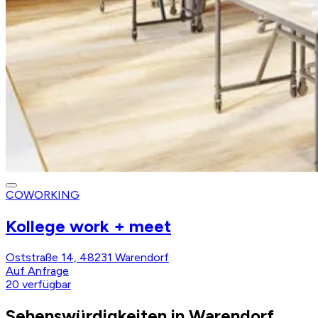
COWORKING
Kollege work + meet
Oststraße 14, 48231 Warendorf
Auf Anfrage
20
verfügbar
Sehenswürdigkeiten in Warendorf