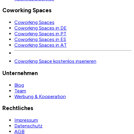
Coworking Spaces
Coworking Spaces
Coworking Spaces in DE
Coworking Spaces in PT
Coworking Spaces in ES
Coworking Spaces in AT
Coworking Space kostenlos inserieren
Unternehmen
Blog
Team
Werbung & Kooperation
Rechtliches
Impressum
Datenschutz
AGB