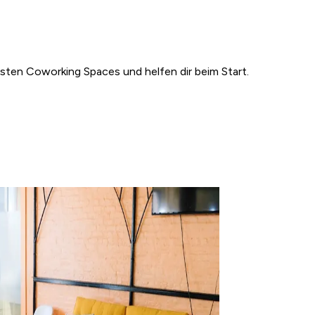
esten Coworking Spaces und helfen dir beim Start.