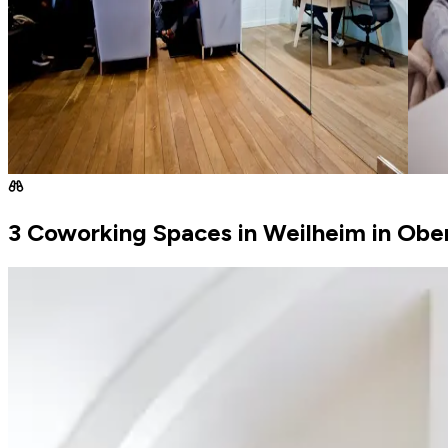
3 Coworking Spaces in Weilheim in Obe