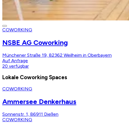
COWORKING
NSBE AG Coworking
Münchener Straße 19, 82362 Weilheim in Oberbayern
Auf Anfrage
20
verfügbar
Lokale Coworking Spaces
COWORKING
Ammersee Denkerhaus
Sonnenstr. 1, 86911 Dießen
COWORKING