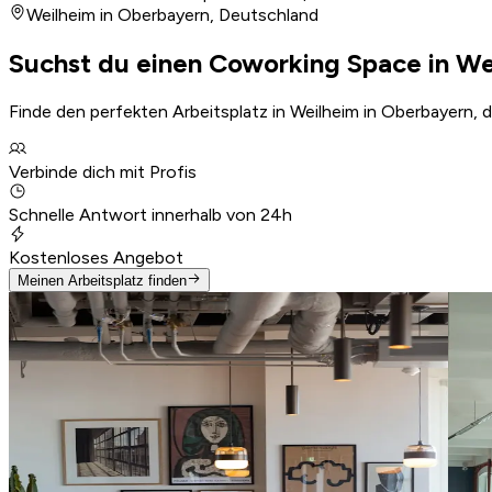
Weilheim in Oberbayern
,
Deutschland
Suchst du einen Coworking Space in We
Finde den perfekten Arbeitsplatz in Weilheim in Oberbayern, 
Verbinde dich mit Profis
Schnelle Antwort innerhalb von 24h
Kostenloses Angebot
Meinen Arbeitsplatz finden