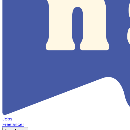
Jobs
Freelancer