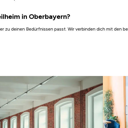
ilheim in Oberbayern?
der zu deinen Bedürfnissen passt. Wir verbinden dich mit den b