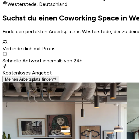
Westerstede
,
Deutschland
Suchst du einen Coworking Space in W
Finde den perfekten Arbeitsplatz in Westerstede, der zu dein
Verbinde dich mit Profis
Schnelle Antwort innerhalb von 24h
Kostenloses Angebot
Meinen Arbeitsplatz finden