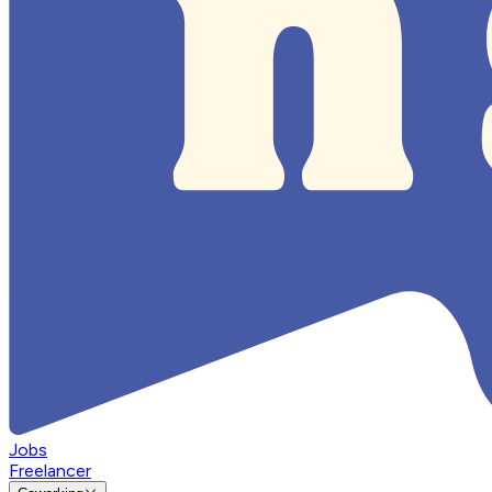
Jobs
Freelancer