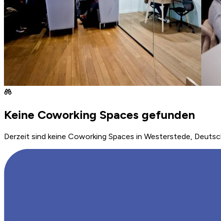
Keine Coworking Spaces gefunden
Derzeit sind keine Coworking Spaces in Westerstede, Deutsch