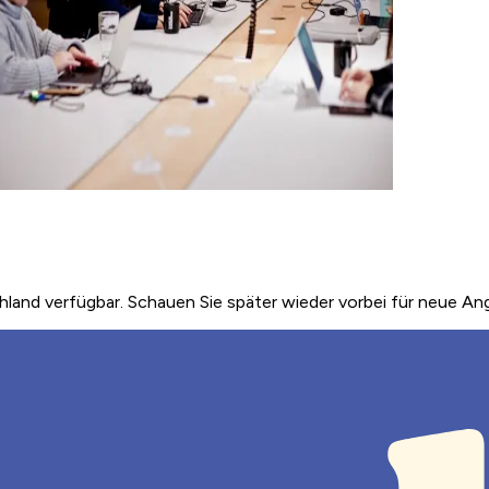
land verfügbar. Schauen Sie später wieder vorbei für neue An