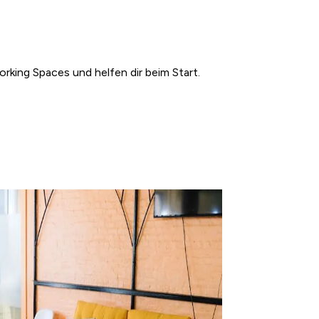
rking Spaces und helfen dir beim Start.