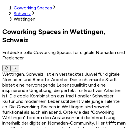
Coworking Spaces
Schweiz
Wettingen
Coworking Spaces in Wettingen,
Schweiz
Entdecke tolle Coworking Spaces für digitale Nomaden und
Freelancer
Wettingen, Schweiz, ist ein verstecktes Juwel für digitale
Nomaden und Remote-Arbeiter. Diese charmante Stadt
bietet eine hervorragende Lebensqualität und eine
inspirierende Umgebung, die perfekt für kreatives Arbeiten
ist. Die coole Kombination aus traditioneller Schweizer
Kultur und modernem Lebensstil zieht viele junge Talente
an. Die Coworking-Spaces in Wettingen sind sowohl
funktional als auch einladend. Orte wie das "Coworking
Wettingen" fördern den Austausch und die Vernetzung
innerhalb der digitalen Nomaden-Community. Hier trifft man