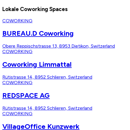
Lokale Coworking Spaces
COWORKING
BUREAU.D Coworking
Obere Reppischstrasse 13, 8953 Dietikon, Switzerland
COWORKING
Coworking Limmattal
Rütistrasse 14, 8952 Schlieren, Switzerland
COWORKING
REDSPACE AG
Rütistrasse 14, 8952 Schlieren, Switzerland
COWORKING
VillageOffice Kunzwerk