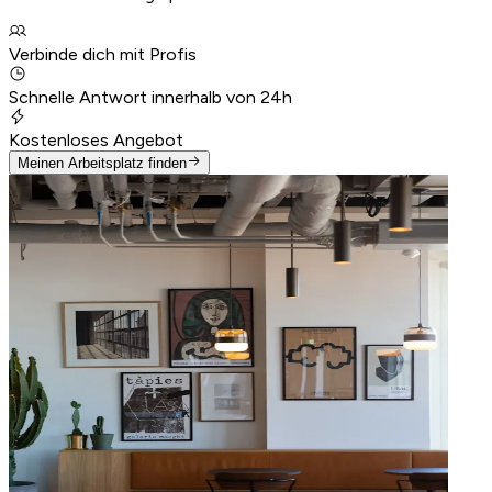
Verbinde dich mit Profis
Schnelle Antwort innerhalb von 24h
Kostenloses Angebot
Meinen Arbeitsplatz finden