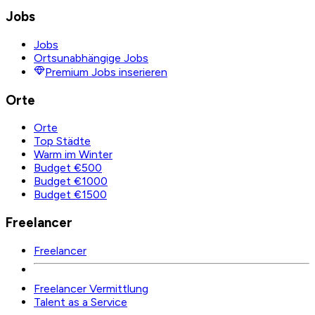
Jobs
Jobs
Ortsunabhängige Jobs
Premium Jobs inserieren
Orte
Orte
Top Städte
Warm im Winter
Budget €500
Budget €1000
Budget €1500
Freelancer
Freelancer
Freelancer Vermittlung
Talent as a Service