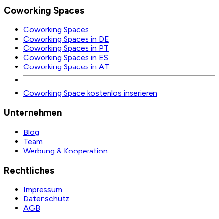
Coworking Spaces
Coworking Spaces
Coworking Spaces in DE
Coworking Spaces in PT
Coworking Spaces in ES
Coworking Spaces in AT
Coworking Space kostenlos inserieren
Unternehmen
Blog
Team
Werbung & Kooperation
Rechtliches
Impressum
Datenschutz
AGB