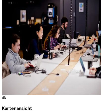
Kartenansicht