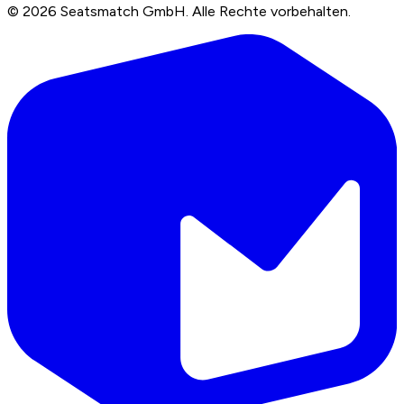
©
2026
Seatsmatch GmbH.
Alle Rechte vorbehalten.