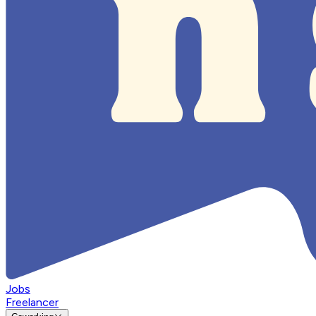
Jobs
Freelancer