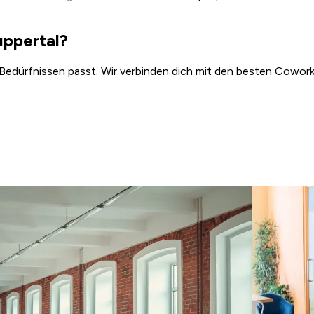
uppertal?
 Bedürfnissen passt. Wir verbinden dich mit den besten Coworki