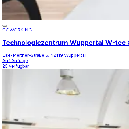
COWORKING
Technologiezentrum Wuppertal W-tec
Lise-Meitner-Straße 5, 42119 Wuppertal
Auf Anfrage
20
verfügbar