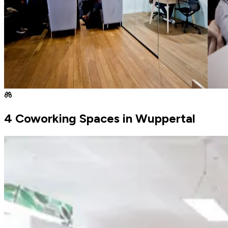
4 Coworking Spaces in Wuppertal