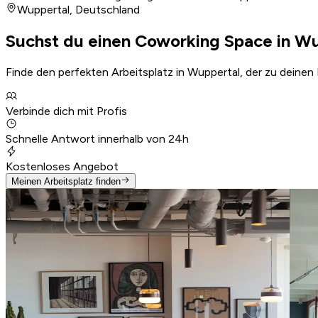
Wuppertal
,
Deutschland
Suchst du einen Coworking Space in W
Finde den perfekten Arbeitsplatz in Wuppertal, der zu deinen
Verbinde dich mit Profis
Schnelle Antwort innerhalb von 24h
Kostenloses Angebot
Meinen Arbeitsplatz finden