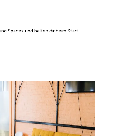
ng Spaces und helfen dir beim Start.