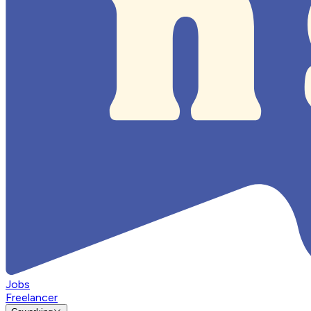
Jobs
Freelancer