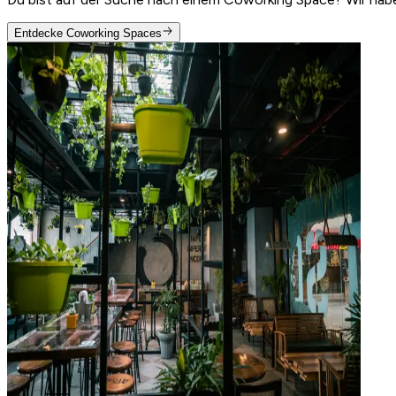
Entdecke Coworking Spaces