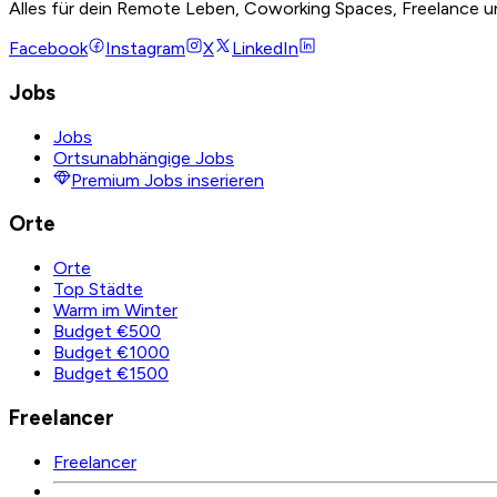
Alles für dein Remote Leben, Coworking Spaces, Freelance u
Facebook
Instagram
X
LinkedIn
Jobs
Jobs
Ortsunabhängige Jobs
Premium Jobs inserieren
Orte
Orte
Top Städte
Warm im Winter
Budget €500
Budget €1000
Budget €1500
Freelancer
Freelancer