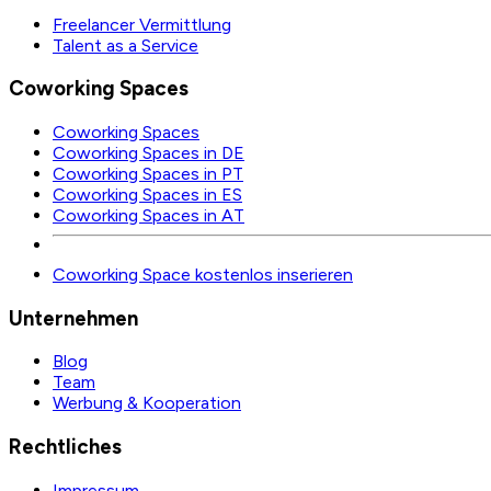
Freelancer Vermittlung
Talent as a Service
Coworking Spaces
Coworking Spaces
Coworking Spaces in DE
Coworking Spaces in PT
Coworking Spaces in ES
Coworking Spaces in AT
Coworking Space kostenlos inserieren
Unternehmen
Blog
Team
Werbung & Kooperation
Rechtliches
Impressum