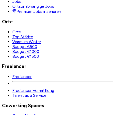
Jobs
Ortsunabhängige Jobs
Premium Jobs inserieren
Orte
Orte
Top Städte
Warm im Winter
Budget €500
Budget €1000
Budget €1500
Freelancer
Freelancer
Freelancer Vermittlung
Talent as a Service
Coworking Spaces