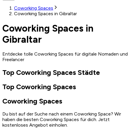
Coworking Spaces
Coworking Spaces in Gibraltar
Coworking Spaces in
Gibraltar
Entdecke tolle Coworking Spaces für digitale Nomaden und
Freelancer
Top Coworking Spaces Städte
Top Coworking Spaces
Coworking Spaces
Du bist auf der Suche nach einem Coworking Space? Wir
haben die besten Coworking Spaces für dich. Jetzt
kostenloses Angebot einholen.