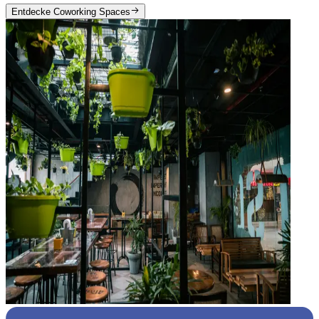
Entdecke Coworking Spaces