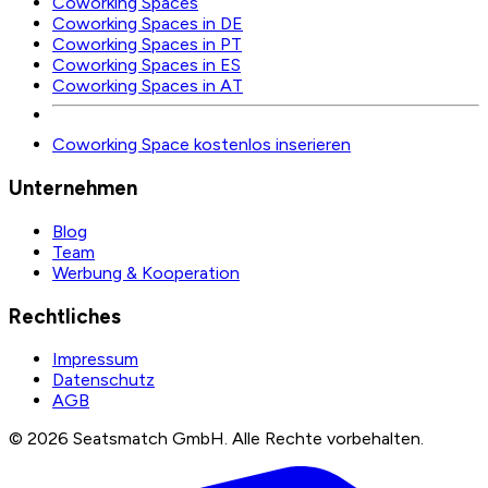
Coworking Spaces
Coworking Spaces in DE
Coworking Spaces in PT
Coworking Spaces in ES
Coworking Spaces in AT
Coworking Space kostenlos inserieren
Unternehmen
Blog
Team
Werbung & Kooperation
Rechtliches
Impressum
Datenschutz
AGB
©
2026
Seatsmatch GmbH.
Alle Rechte vorbehalten.