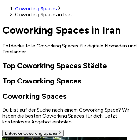
Coworking Spaces
Coworking Spaces in Iran
Coworking Spaces in Iran
Entdecke tolle Coworking Spaces für digitale Nomaden und
Freelancer
Top Coworking Spaces Städte
Top Coworking Spaces
Coworking Spaces
Du bist auf der Suche nach einem Coworking Space? Wir
haben die besten Coworking Spaces für dich. Jetzt
kostenloses Angebot einholen.
Entdecke Coworking Spaces