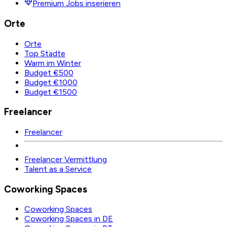
Premium Jobs inserieren
Orte
Orte
Top Städte
Warm im Winter
Budget €500
Budget €1000
Budget €1500
Freelancer
Freelancer
Freelancer Vermittlung
Talent as a Service
Coworking Spaces
Coworking Spaces
Coworking Spaces in DE