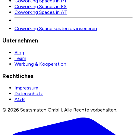
Coworking Spaces in PT
Coworking Spaces in ES
Coworking Spaces in AT
Coworking Space kostenlos inserieren
Unternehmen
Blog
Team
Werbung & Kooperation
Rechtliches
Impressum
Datenschutz
AGB
©
2026
Seatsmatch GmbH.
Alle Rechte vorbehalten.