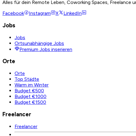
Alles für dein Remote Leben, Coworking Spaces, Freelance u
Facebook
Instagram
X
LinkedIn
Jobs
Jobs
Ortsunabhängige Jobs
Premium Jobs inserieren
Orte
Orte
Top Städte
Warm im Winter
Budget €500
Budget €1000
Budget €1500
Freelancer
Freelancer