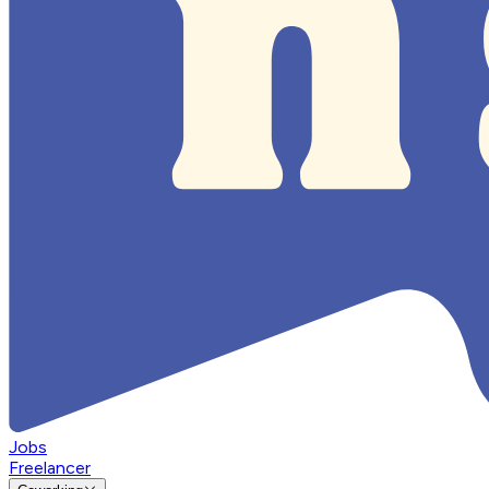
Jobs
Freelancer