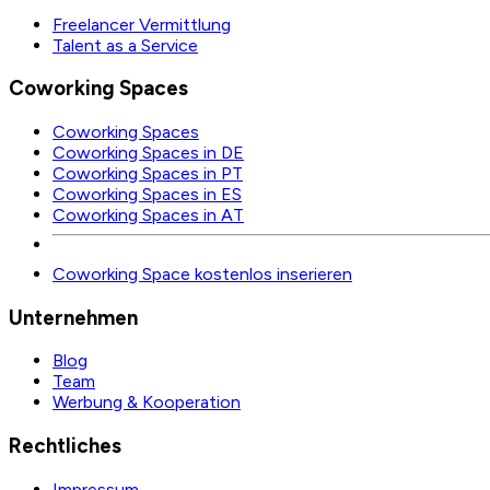
Freelancer Vermittlung
Talent as a Service
Coworking Spaces
Coworking Spaces
Coworking Spaces in DE
Coworking Spaces in PT
Coworking Spaces in ES
Coworking Spaces in AT
Coworking Space kostenlos inserieren
Unternehmen
Blog
Team
Werbung & Kooperation
Rechtliches
Impressum