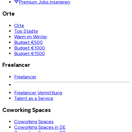
Premium Jobs inserieren
Orte
Orte
Top Städte
Warm im Winter
Budget €500
Budget €1000
Budget €1500
Freelancer
Freelancer
Freelancer Vermittlung
Talent as a Service
Coworking Spaces
Coworking Spaces
Coworking Spaces in DE