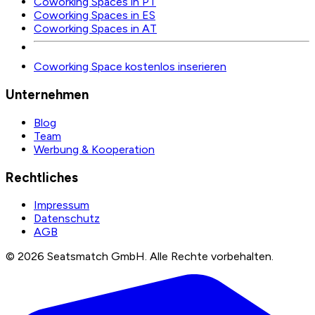
Coworking Spaces in PT
Coworking Spaces in ES
Coworking Spaces in AT
Coworking Space kostenlos inserieren
Unternehmen
Blog
Team
Werbung & Kooperation
Rechtliches
Impressum
Datenschutz
AGB
©
2026
Seatsmatch GmbH.
Alle Rechte vorbehalten.