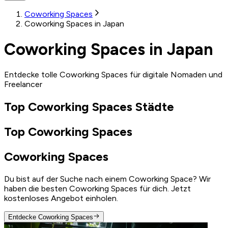
Coworking Spaces
Coworking Spaces in Japan
Coworking Spaces in Japan
Entdecke tolle Coworking Spaces für digitale Nomaden und
Freelancer
Top Coworking Spaces Städte
Top Coworking Spaces
Coworking Spaces
Du bist auf der Suche nach einem Coworking Space? Wir
haben die besten Coworking Spaces für dich. Jetzt
kostenloses Angebot einholen.
Entdecke Coworking Spaces