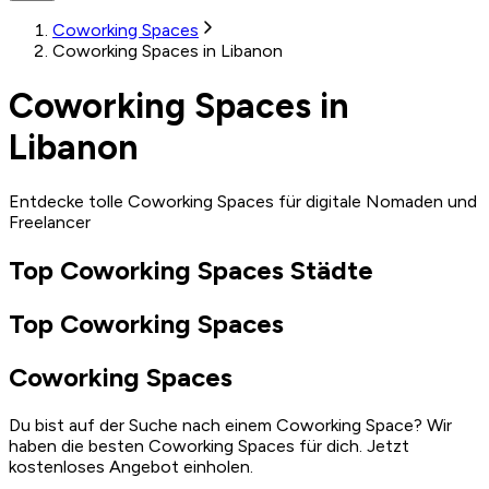
Coworking Spaces
Coworking Spaces in Libanon
Coworking Spaces in
Libanon
Entdecke tolle Coworking Spaces für digitale Nomaden und
Freelancer
Top Coworking Spaces Städte
Top Coworking Spaces
Coworking Spaces
Du bist auf der Suche nach einem Coworking Space? Wir
haben die besten Coworking Spaces für dich. Jetzt
kostenloses Angebot einholen.