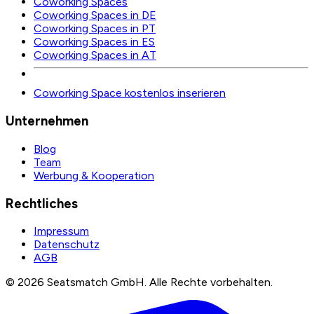
Coworking Spaces
Coworking Spaces in DE
Coworking Spaces in PT
Coworking Spaces in ES
Coworking Spaces in AT
Coworking Space kostenlos inserieren
Unternehmen
Blog
Team
Werbung & Kooperation
Rechtliches
Impressum
Datenschutz
AGB
©
2026
Seatsmatch GmbH.
Alle Rechte vorbehalten.