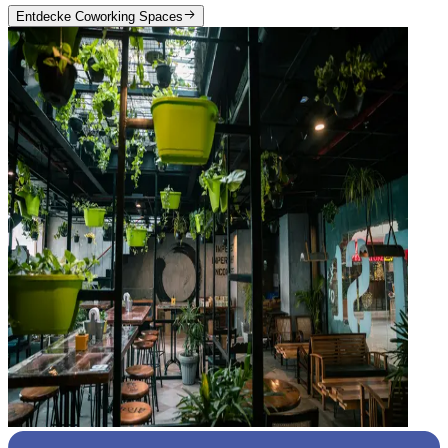
Entdecke Coworking Spaces