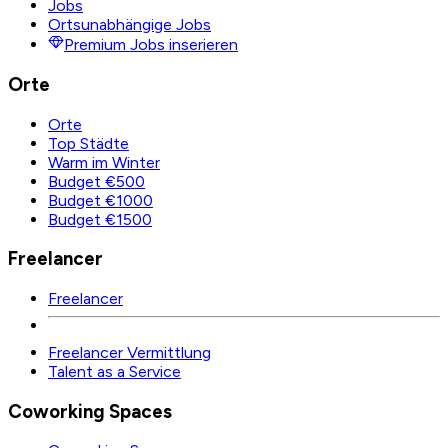
Jobs
Ortsunabhängige Jobs
Premium Jobs inserieren
Orte
Orte
Top Städte
Warm im Winter
Budget €500
Budget €1000
Budget €1500
Freelancer
Freelancer
Freelancer Vermittlung
Talent as a Service
Coworking Spaces