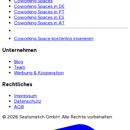
Coworking Spaces
Coworking Spaces in DE
Coworking Spaces in PT
Coworking Spaces in ES
Coworking Spaces in AT
Coworking Space kostenlos inserieren
Unternehmen
Blog
Team
Werbung & Kooperation
Rechtliches
Impressum
Datenschutz
AGB
©
2026
Seatsmatch GmbH.
Alle Rechte vorbehalten.