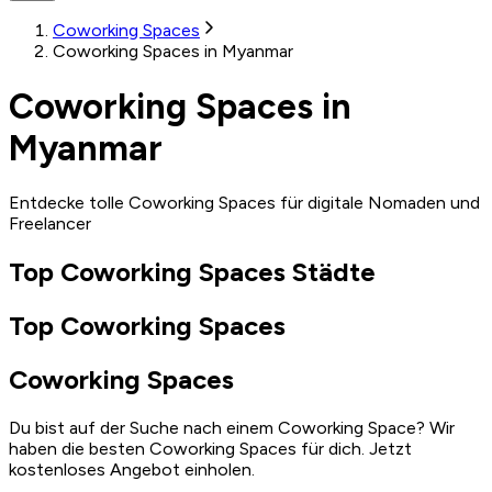
Coworking Spaces
Coworking Spaces in Myanmar
Coworking Spaces in
Myanmar
Entdecke tolle Coworking Spaces für digitale Nomaden und
Freelancer
Top Coworking Spaces Städte
Top Coworking Spaces
Coworking Spaces
Du bist auf der Suche nach einem Coworking Space? Wir
haben die besten Coworking Spaces für dich. Jetzt
kostenloses Angebot einholen.