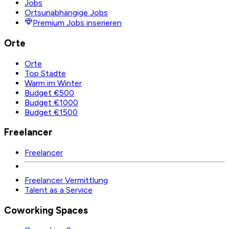
Jobs
Ortsunabhängige Jobs
Premium Jobs inserieren
Orte
Orte
Top Städte
Warm im Winter
Budget €500
Budget €1000
Budget €1500
Freelancer
Freelancer
Freelancer Vermittlung
Talent as a Service
Coworking Spaces