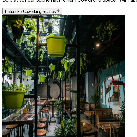
Entdecke Coworking Spaces