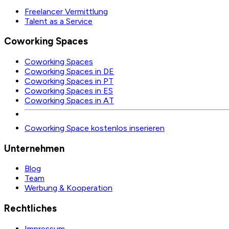
Freelancer Vermittlung
Talent as a Service
Coworking Spaces
Coworking Spaces
Coworking Spaces in DE
Coworking Spaces in PT
Coworking Spaces in ES
Coworking Spaces in AT
Coworking Space kostenlos inserieren
Unternehmen
Blog
Team
Werbung & Kooperation
Rechtliches
Impressum