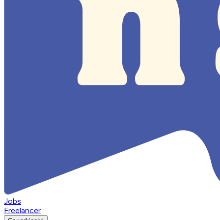
Jobs
Freelancer