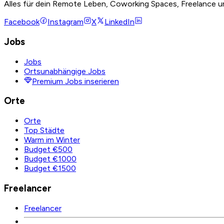
Alles für dein Remote Leben, Coworking Spaces, Freelance u
Facebook
Instagram
X
LinkedIn
Jobs
Jobs
Ortsunabhängige Jobs
Premium Jobs inserieren
Orte
Orte
Top Städte
Warm im Winter
Budget €500
Budget €1000
Budget €1500
Freelancer
Freelancer