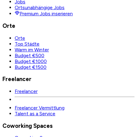
Jobs
Ortsunabhängige Jobs
Premium Jobs inserieren
Orte
Orte
Top Städte
Warm im Winter
Budget €500
Budget €1000
Budget €1500
Freelancer
Freelancer
Freelancer Vermittlung
Talent as a Service
Coworking Spaces