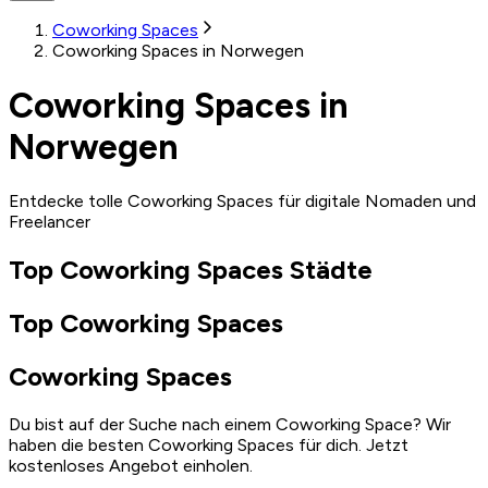
Coworking Spaces
Coworking Spaces in Norwegen
Coworking Spaces in
Norwegen
Entdecke tolle Coworking Spaces für digitale Nomaden und
Freelancer
Top Coworking Spaces Städte
Top Coworking Spaces
Coworking Spaces
Du bist auf der Suche nach einem Coworking Space? Wir
haben die besten Coworking Spaces für dich. Jetzt
kostenloses Angebot einholen.