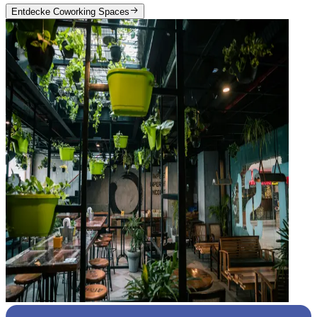
Entdecke Coworking Spaces