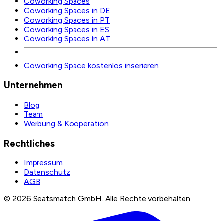
Coworking Spaces
Coworking Spaces in DE
Coworking Spaces in PT
Coworking Spaces in ES
Coworking Spaces in AT
Coworking Space kostenlos inserieren
Unternehmen
Blog
Team
Werbung & Kooperation
Rechtliches
Impressum
Datenschutz
AGB
©
2026
Seatsmatch GmbH.
Alle Rechte vorbehalten.