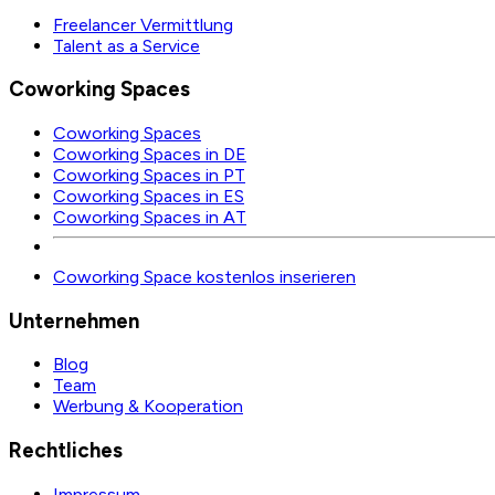
Freelancer Vermittlung
Talent as a Service
Coworking Spaces
Coworking Spaces
Coworking Spaces in DE
Coworking Spaces in PT
Coworking Spaces in ES
Coworking Spaces in AT
Coworking Space kostenlos inserieren
Unternehmen
Blog
Team
Werbung & Kooperation
Rechtliches
Impressum