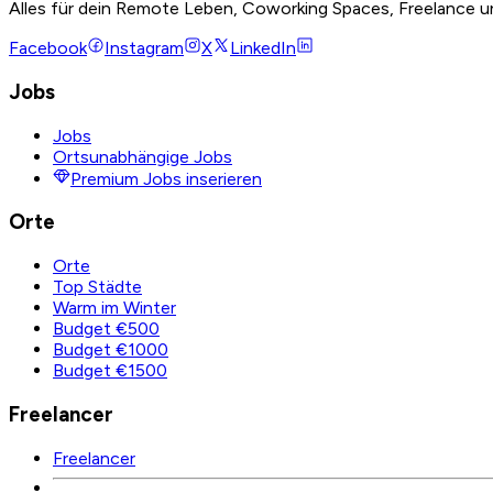
Alles für dein Remote Leben, Coworking Spaces, Freelance u
Facebook
Instagram
X
LinkedIn
Jobs
Jobs
Ortsunabhängige Jobs
Premium Jobs inserieren
Orte
Orte
Top Städte
Warm im Winter
Budget €500
Budget €1000
Budget €1500
Freelancer
Freelancer