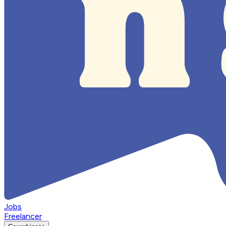
Jobs
Freelancer