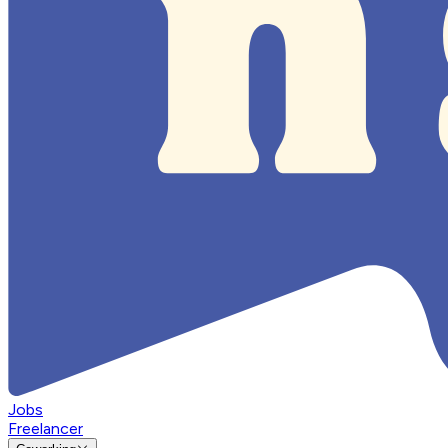
Jobs
Freelancer