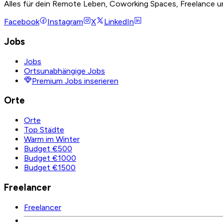
Alles für dein Remote Leben, Coworking Spaces, Freelance u
Facebook
Instagram
X
LinkedIn
Jobs
Jobs
Ortsunabhängige Jobs
Premium Jobs inserieren
Orte
Orte
Top Städte
Warm im Winter
Budget €500
Budget €1000
Budget €1500
Freelancer
Freelancer