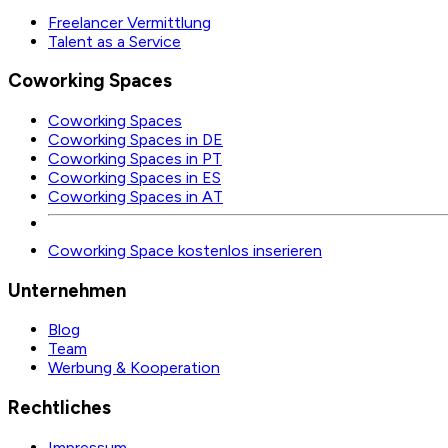
Freelancer Vermittlung
Talent as a Service
Coworking Spaces
Coworking Spaces
Coworking Spaces in DE
Coworking Spaces in PT
Coworking Spaces in ES
Coworking Spaces in AT
Coworking Space kostenlos inserieren
Unternehmen
Blog
Team
Werbung & Kooperation
Rechtliches
Impressum