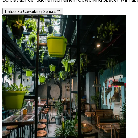
Entdecke Coworking Spaces