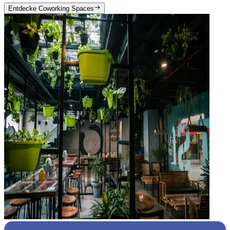
Entdecke Coworking Spaces