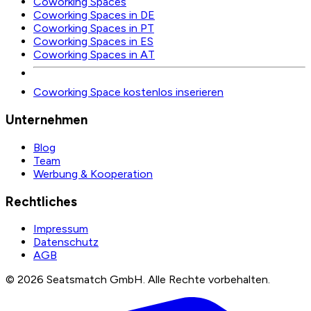
Coworking Spaces
Coworking Spaces in DE
Coworking Spaces in PT
Coworking Spaces in ES
Coworking Spaces in AT
Coworking Space kostenlos inserieren
Unternehmen
Blog
Team
Werbung & Kooperation
Rechtliches
Impressum
Datenschutz
AGB
©
2026
Seatsmatch GmbH.
Alle Rechte vorbehalten.