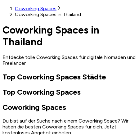
Coworking Spaces
Coworking Spaces in Thailand
Coworking Spaces in
Thailand
Entdecke tolle Coworking Spaces für digitale Nomaden und
Freelancer
Top Coworking Spaces Städte
Top Coworking Spaces
Coworking Spaces
Du bist auf der Suche nach einem Coworking Space? Wir
haben die besten Coworking Spaces für dich. Jetzt
kostenloses Angebot einholen.