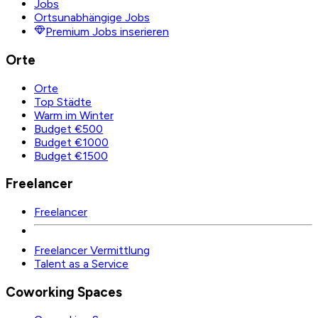
Jobs
Ortsunabhängige Jobs
Premium Jobs inserieren
Orte
Orte
Top Städte
Warm im Winter
Budget €500
Budget €1000
Budget €1500
Freelancer
Freelancer
Freelancer Vermittlung
Talent as a Service
Coworking Spaces