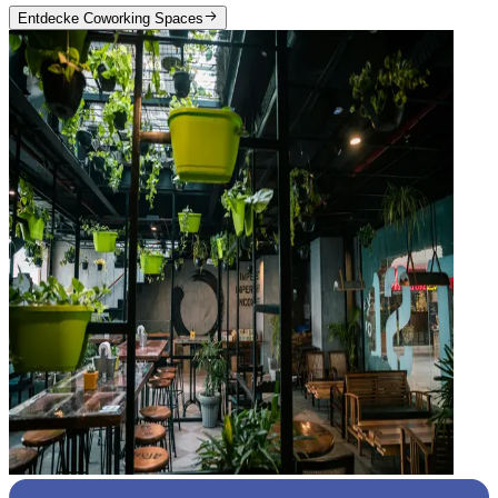
Entdecke Coworking Spaces