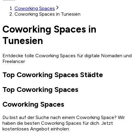
Coworking Spaces
Coworking Spaces in Tunesien
Coworking Spaces in
Tunesien
Entdecke tolle Coworking Spaces für digitale Nomaden und
Freelancer
Top Coworking Spaces Städte
Top Coworking Spaces
Coworking Spaces
Du bist auf der Suche nach einem Coworking Space? Wir
haben die besten Coworking Spaces für dich. Jetzt
kostenloses Angebot einholen.