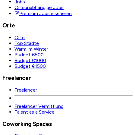
Jobs
Ortsunabhängige Jobs
Premium Jobs inserieren
Orte
Orte
Top Städte
Warm im Winter
Budget €500
Budget €1000
Budget €1500
Freelancer
Freelancer
Freelancer Vermittlung
Talent as a Service
Coworking Spaces