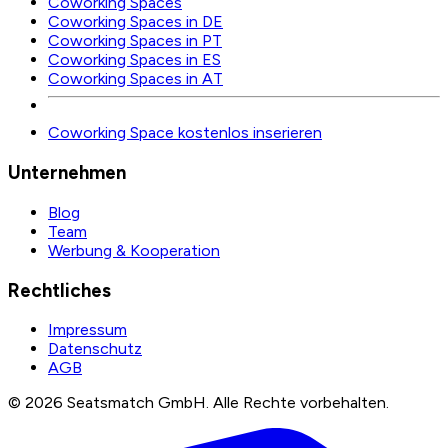
Coworking Spaces
Coworking Spaces in DE
Coworking Spaces in PT
Coworking Spaces in ES
Coworking Spaces in AT
Coworking Space kostenlos inserieren
Unternehmen
Blog
Team
Werbung & Kooperation
Rechtliches
Impressum
Datenschutz
AGB
©
2026
Seatsmatch GmbH.
Alle Rechte vorbehalten.