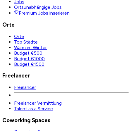
Jobs
Ortsunabhängige Jobs
Premium Jobs inserieren
Orte
Orte
Top Städte
Warm im Winter
Budget €500
Budget €1000
Budget €1500
Freelancer
Freelancer
Freelancer Vermittlung
Talent as a Service
Coworking Spaces