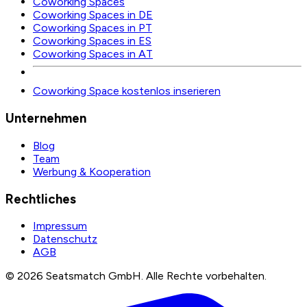
Coworking Spaces
Coworking Spaces in DE
Coworking Spaces in PT
Coworking Spaces in ES
Coworking Spaces in AT
Coworking Space kostenlos inserieren
Unternehmen
Blog
Team
Werbung & Kooperation
Rechtliches
Impressum
Datenschutz
AGB
©
2026
Seatsmatch GmbH.
Alle Rechte vorbehalten.