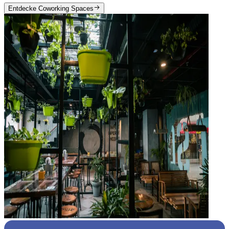
Entdecke Coworking Spaces