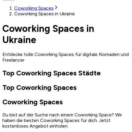
Coworking Spaces
Coworking Spaces in Ukraine
Coworking Spaces in
Ukraine
Entdecke tolle Coworking Spaces für digitale Nomaden und
Freelancer
Top Coworking Spaces Städte
Top Coworking Spaces
Coworking Spaces
Du bist auf der Suche nach einem Coworking Space? Wir
haben die besten Coworking Spaces für dich. Jetzt
kostenloses Angebot einholen.