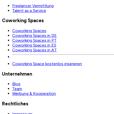
Freelancer Vermittlung
Talent as a Service
Coworking Spaces
Coworking Spaces
Coworking Spaces in DE
Coworking Spaces in PT
Coworking Spaces in ES
Coworking Spaces in AT
Coworking Space kostenlos inserieren
Unternehmen
Blog
Team
Werbung & Kooperation
Rechtliches
Impressum