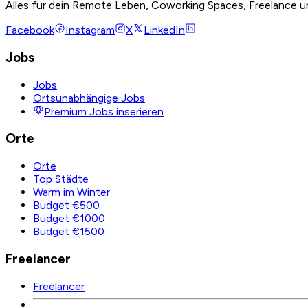
Alles für dein Remote Leben, Coworking Spaces, Freelance u
Facebook
Instagram
X
LinkedIn
Jobs
Jobs
Ortsunabhängige Jobs
Premium Jobs inserieren
Orte
Orte
Top Städte
Warm im Winter
Budget €500
Budget €1000
Budget €1500
Freelancer
Freelancer