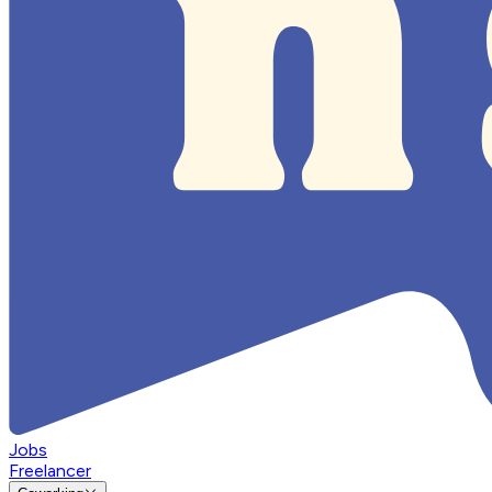
Jobs
Freelancer