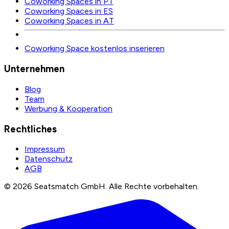
Coworking Spaces in PT
Coworking Spaces in ES
Coworking Spaces in AT
Coworking Space kostenlos inserieren
Unternehmen
Blog
Team
Werbung & Kooperation
Rechtliches
Impressum
Datenschutz
AGB
©
2026
Seatsmatch GmbH.
Alle Rechte vorbehalten.