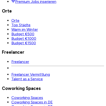
Premium Jobs inserieren
Orte
Orte
Top Städte
Warm im Winter
Budget €500
Budget €1000
Budget €1500
Freelancer
Freelancer
Freelancer Vermittlung
Talent as a Service
Coworking Spaces
Coworking Spaces
Coworking Spaces in DE