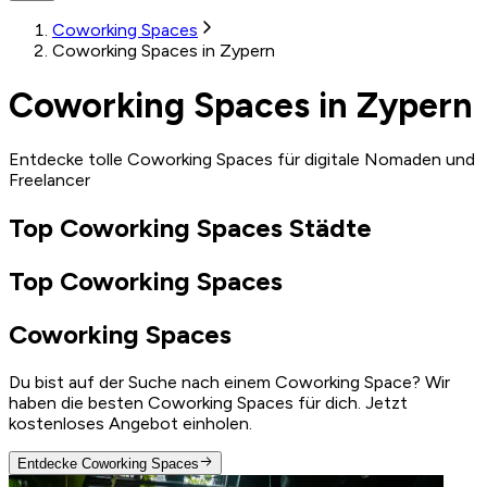
Coworking Spaces
Coworking Spaces in Zypern
Coworking Spaces in Zypern
Entdecke tolle Coworking Spaces für digitale Nomaden und
Freelancer
Top Coworking Spaces Städte
Top Coworking Spaces
Coworking Spaces
Du bist auf der Suche nach einem Coworking Space? Wir
haben die besten Coworking Spaces für dich. Jetzt
kostenloses Angebot einholen.
Entdecke Coworking Spaces