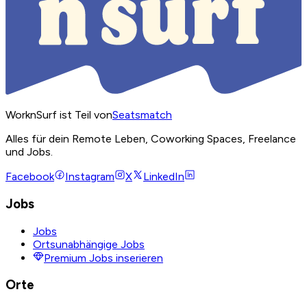
WorknSurf ist Teil von
Seatsmatch
Alles für dein Remote Leben, Coworking Spaces, Freelance
und Jobs.
Facebook
Instagram
X
LinkedIn
Jobs
Jobs
Ortsunabhängige Jobs
Premium Jobs inserieren
Orte