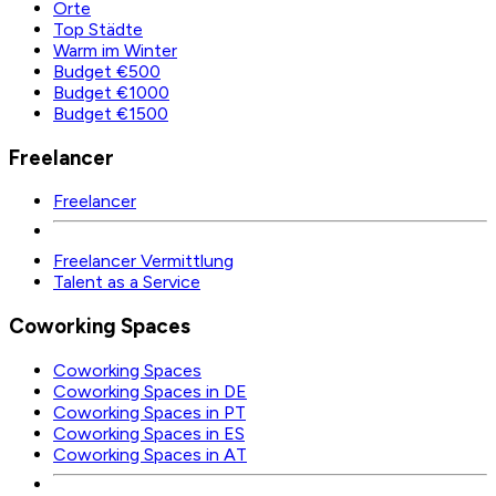
Orte
Top Städte
Warm im Winter
Budget €500
Budget €1000
Budget €1500
Freelancer
Freelancer
Freelancer Vermittlung
Talent as a Service
Coworking Spaces
Coworking Spaces
Coworking Spaces in DE
Coworking Spaces in PT
Coworking Spaces in ES
Coworking Spaces in AT