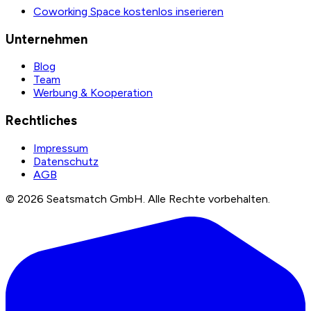
Coworking Space kostenlos inserieren
Unternehmen
Blog
Team
Werbung & Kooperation
Rechtliches
Impressum
Datenschutz
AGB
©
2026
Seatsmatch GmbH.
Alle Rechte vorbehalten.