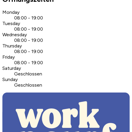
Monday
08:00 - 19:00
Tuesday
08:00 - 19:00
Wednesday
08:00 - 19:00
Thursday
08:00 - 19:00
Friday
08:00 - 19:00
Saturday
Geschlossen
Sunday
Geschlossen