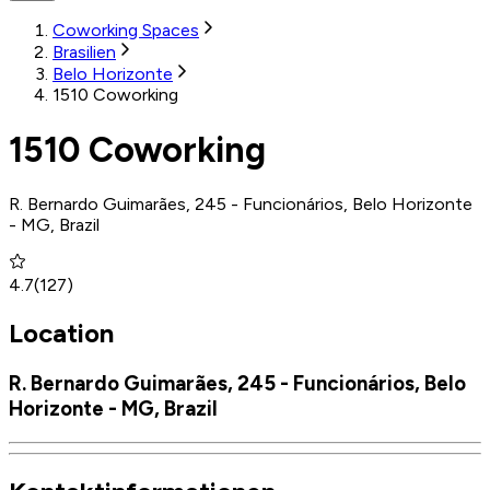
Coworking Spaces
Brasilien
Belo Horizonte
1510 Coworking
1510 Coworking
R. Bernardo Guimarães, 245 - Funcionários, Belo Horizonte
- MG, Brazil
4.7
(
127
)
Location
R. Bernardo Guimarães, 245 - Funcionários, Belo
Horizonte - MG, Brazil