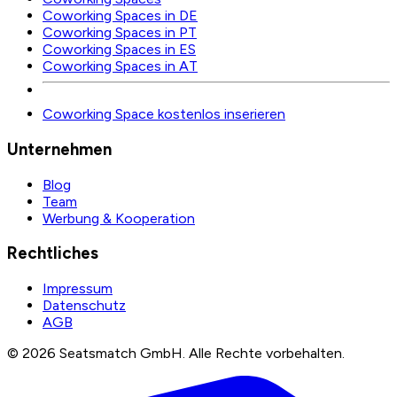
Coworking Spaces in DE
Coworking Spaces in PT
Coworking Spaces in ES
Coworking Spaces in AT
Coworking Space kostenlos inserieren
Unternehmen
Blog
Team
Werbung & Kooperation
Rechtliches
Impressum
Datenschutz
AGB
©
2026
Seatsmatch GmbH.
Alle Rechte vorbehalten.