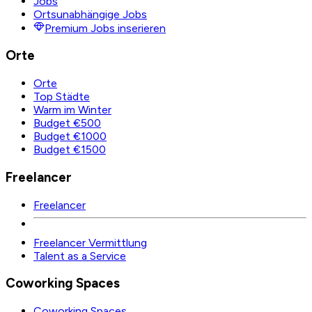
Jobs
Ortsunabhängige Jobs
Premium Jobs inserieren
Orte
Orte
Top Städte
Warm im Winter
Budget €500
Budget €1000
Budget €1500
Freelancer
Freelancer
Freelancer Vermittlung
Talent as a Service
Coworking Spaces
Coworking Spaces