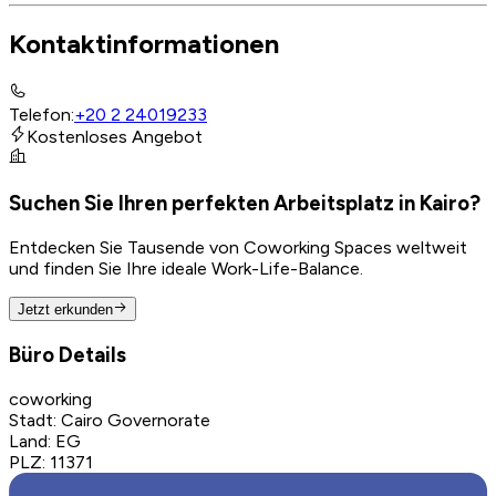
Kontaktinformationen
Telefon
:
+20 2 24019233
Kostenloses Angebot
Suchen Sie Ihren perfekten Arbeitsplatz in Kairo?
Entdecken Sie Tausende von Coworking Spaces weltweit
und finden Sie Ihre ideale Work-Life-Balance.
Jetzt erkunden
Büro Details
coworking
Stadt
:
Cairo Governorate
Land
:
EG
PLZ
:
11371