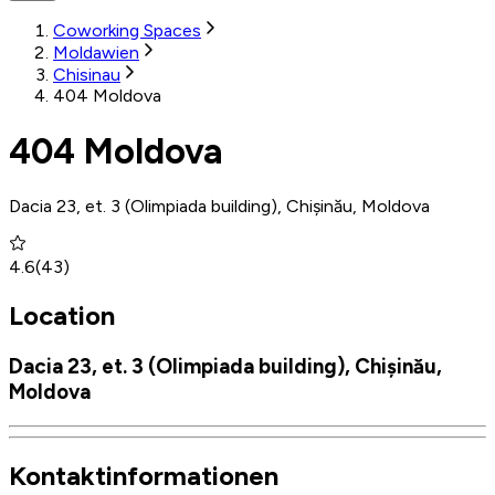
Coworking Spaces
Moldawien
Chisinau
404 Moldova
404 Moldova
Dacia 23, et. 3 (Olimpiada building), Chișinău, Moldova
4.6
(
43
)
Location
Dacia 23, et. 3 (Olimpiada building), Chișinău,
Moldova
Kontaktinformationen