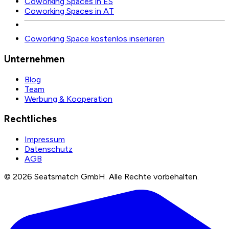
Coworking Spaces in ES
Coworking Spaces in AT
Coworking Space kostenlos inserieren
Unternehmen
Blog
Team
Werbung & Kooperation
Rechtliches
Impressum
Datenschutz
AGB
©
2026
Seatsmatch GmbH.
Alle Rechte vorbehalten.