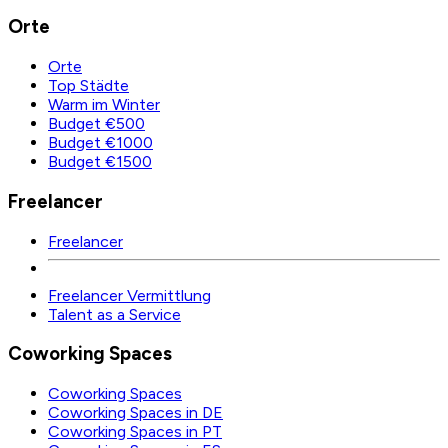
Orte
Orte
Top Städte
Warm im Winter
Budget €500
Budget €1000
Budget €1500
Freelancer
Freelancer
Freelancer Vermittlung
Talent as a Service
Coworking Spaces
Coworking Spaces
Coworking Spaces in DE
Coworking Spaces in PT