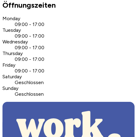
Öffnungszeiten
Monday
09:00 - 17:00
Tuesday
09:00 - 17:00
Wednesday
09:00 - 17:00
Thursday
09:00 - 17:00
Friday
09:00 - 17:00
Saturday
Geschlossen
Sunday
Geschlossen