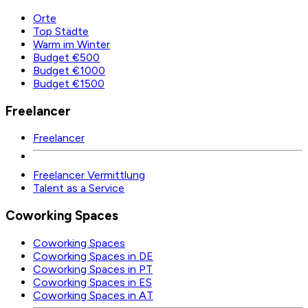
Orte
Top Städte
Warm im Winter
Budget €500
Budget €1000
Budget €1500
Freelancer
Freelancer
Freelancer Vermittlung
Talent as a Service
Coworking Spaces
Coworking Spaces
Coworking Spaces in DE
Coworking Spaces in PT
Coworking Spaces in ES
Coworking Spaces in AT