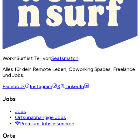
WorknSurf ist Teil von
Seatsmatch
Alles für dein Remote Leben, Coworking Spaces, Freelance
und Jobs.
Facebook
Instagram
X
LinkedIn
Jobs
Jobs
Ortsunabhängige Jobs
Premium Jobs inserieren
Orte