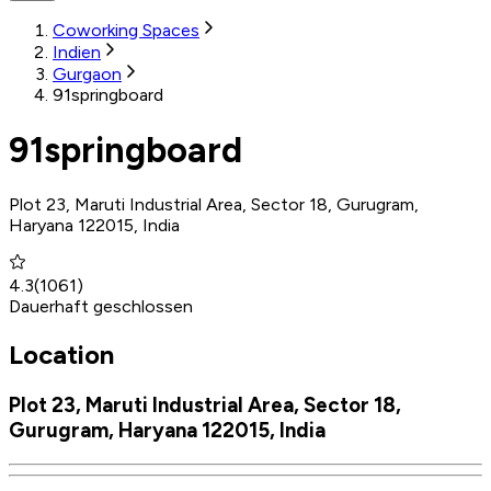
Coworking Spaces
Indien
Gurgaon
91springboard
91springboard
Plot 23, Maruti Industrial Area, Sector 18, Gurugram,
Haryana 122015, India
4.3
(
1061
)
Dauerhaft geschlossen
Location
Plot 23, Maruti Industrial Area, Sector 18,
Gurugram, Haryana 122015, India