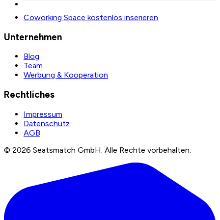
Coworking Space kostenlos inserieren
Unternehmen
Blog
Team
Werbung & Kooperation
Rechtliches
Impressum
Datenschutz
AGB
©
2026
Seatsmatch GmbH.
Alle Rechte vorbehalten.