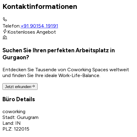
Kontaktinformationen
Telefon
:
+91 90154 19191
Kostenloses Angebot
Suchen Sie Ihren perfekten Arbeitsplatz in
Gurgaon?
Entdecken Sie Tausende von Coworking Spaces weltweit
und finden Sie Ihre ideale Work-Life-Balance.
Jetzt erkunden
Büro Details
coworking
Stadt
:
Gurugram
Land
:
IN
PLZ
:
122015