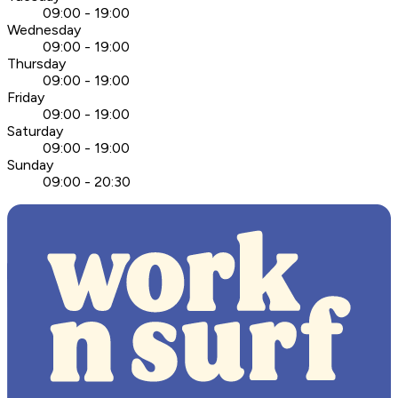
09:00 - 19:00
Wednesday
09:00 - 19:00
Thursday
09:00 - 19:00
Friday
09:00 - 19:00
Saturday
09:00 - 19:00
Sunday
09:00 - 20:30