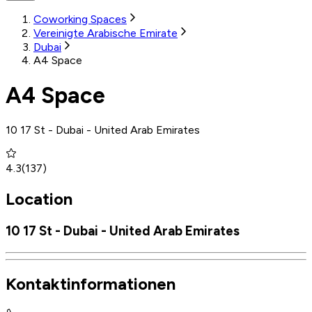
Coworking Spaces
Vereinigte Arabische Emirate
Dubai
A4 Space
A4 Space
10 17 St - Dubai - United Arab Emirates
4.3
(
137
)
Location
10 17 St - Dubai - United Arab Emirates
Kontaktinformationen