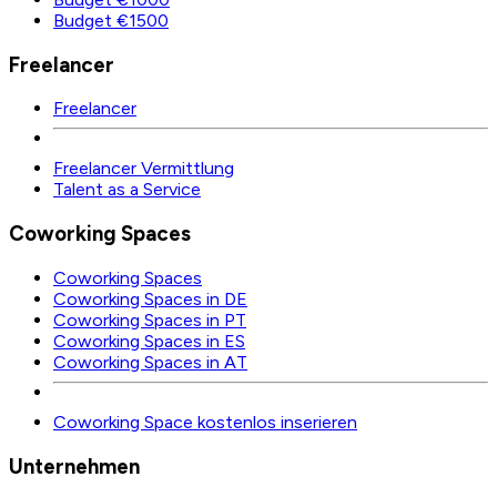
Budget €1500
Freelancer
Freelancer
Freelancer Vermittlung
Talent as a Service
Coworking Spaces
Coworking Spaces
Coworking Spaces in DE
Coworking Spaces in PT
Coworking Spaces in ES
Coworking Spaces in AT
Coworking Space kostenlos inserieren
Unternehmen