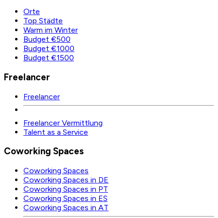
Orte
Top Städte
Warm im Winter
Budget €500
Budget €1000
Budget €1500
Freelancer
Freelancer
Freelancer Vermittlung
Talent as a Service
Coworking Spaces
Coworking Spaces
Coworking Spaces in DE
Coworking Spaces in PT
Coworking Spaces in ES
Coworking Spaces in AT