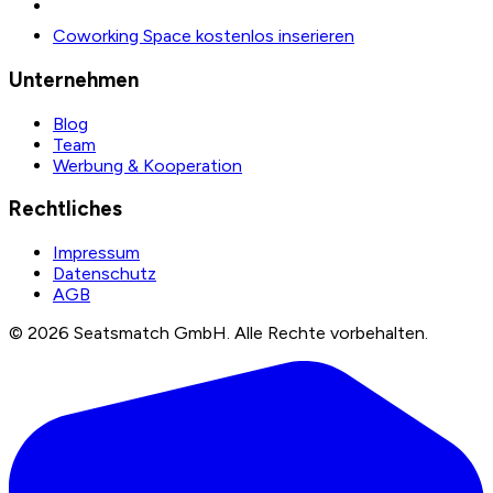
Coworking Space kostenlos inserieren
Unternehmen
Blog
Team
Werbung & Kooperation
Rechtliches
Impressum
Datenschutz
AGB
©
2026
Seatsmatch GmbH.
Alle Rechte vorbehalten.