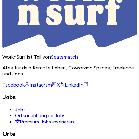
WorknSurf ist Teil von
Seatsmatch
Alles für dein Remote Leben, Coworking Spaces, Freelance
und Jobs.
Facebook
Instagram
X
LinkedIn
Jobs
Jobs
Ortsunabhängige Jobs
Premium Jobs inserieren
Orte