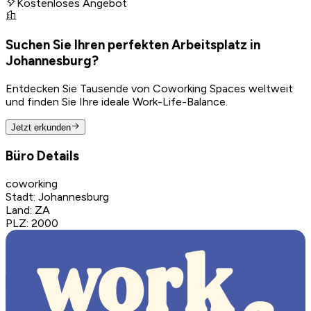
Kostenloses Angebot
Suchen Sie Ihren perfekten Arbeitsplatz in
Johannesburg?
Entdecken Sie Tausende von Coworking Spaces weltweit
und finden Sie Ihre ideale Work-Life-Balance.
Jetzt erkunden
Büro Details
coworking
Stadt
:
Johannesburg
Land
:
ZA
PLZ
:
2000