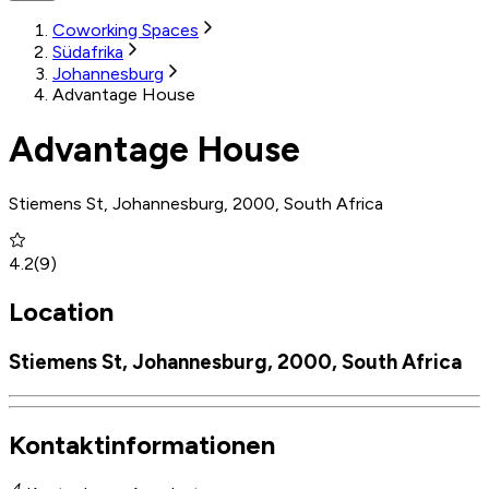
Coworking Spaces
Südafrika
Johannesburg
Advantage House
Advantage House
Stiemens St, Johannesburg, 2000, South Africa
4.2
(
9
)
Location
Stiemens St, Johannesburg, 2000, South Africa
Kontaktinformationen