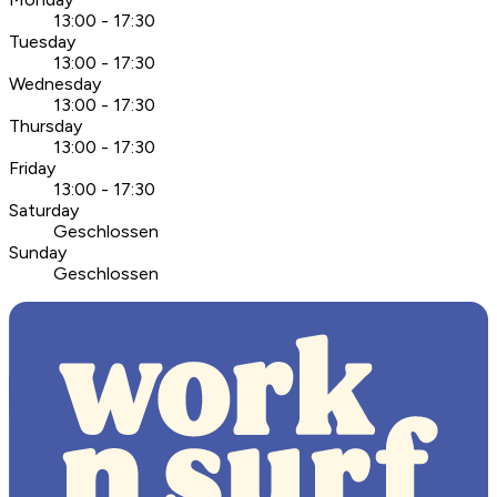
13:00 - 17:30
Tuesday
13:00 - 17:30
Wednesday
13:00 - 17:30
Thursday
13:00 - 17:30
Friday
13:00 - 17:30
Saturday
Geschlossen
Sunday
Geschlossen