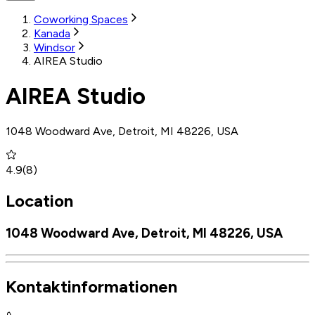
Coworking Spaces
Kanada
Windsor
AIREA Studio
AIREA Studio
1048 Woodward Ave, Detroit, MI 48226, USA
4.9
(
8
)
Location
1048 Woodward Ave, Detroit, MI 48226, USA
Kontaktinformationen