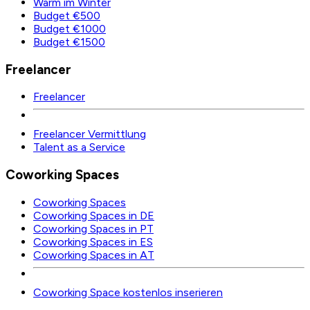
Warm im Winter
Budget €500
Budget €1000
Budget €1500
Freelancer
Freelancer
Freelancer Vermittlung
Talent as a Service
Coworking Spaces
Coworking Spaces
Coworking Spaces in DE
Coworking Spaces in PT
Coworking Spaces in ES
Coworking Spaces in AT
Coworking Space kostenlos inserieren