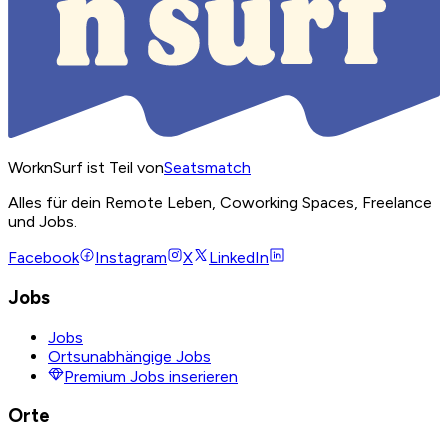
WorknSurf ist Teil von
Seatsmatch
Alles für dein Remote Leben, Coworking Spaces, Freelance
und Jobs.
Facebook
Instagram
X
LinkedIn
Jobs
Jobs
Ortsunabhängige Jobs
Premium Jobs inserieren
Orte