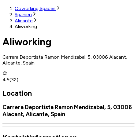
Coworking Spaces
Spanien
Alicante
Aliworking
Aliworking
Carrera Deportista Ramon Mendizabal, 5, 03006 Alacant,
Alicante, Spain
4.5
(
32
)
Location
Carrera Deportista Ramon Mendizabal, 5, 03006
Alacant, Alicante, Spain