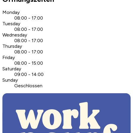
Monday
08:00 - 17:00
Tuesday
08:00 - 17:00
Wednesday
08:00 - 17:00
Thursday
08:00 - 17:00
Friday
08:00 - 15:00
Saturday
09:00 - 14:00
Sunday
Geschlossen