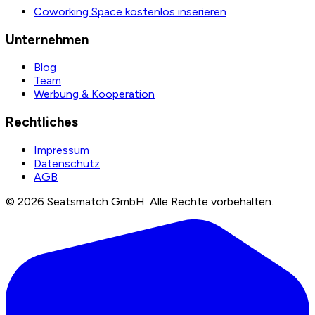
Coworking Space kostenlos inserieren
Unternehmen
Blog
Team
Werbung & Kooperation
Rechtliches
Impressum
Datenschutz
AGB
©
2026
Seatsmatch GmbH.
Alle Rechte vorbehalten.