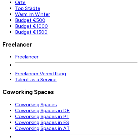
Orte
Top Städte
Warm im Winter
Budget €500
Budget €1000
Budget €1500
Freelancer
Freelancer
Freelancer Vermittlung
Talent as a Service
Coworking Spaces
Coworking Spaces
Coworking Spaces in DE
Coworking Spaces in PT
Coworking Spaces in ES
Coworking Spaces in AT