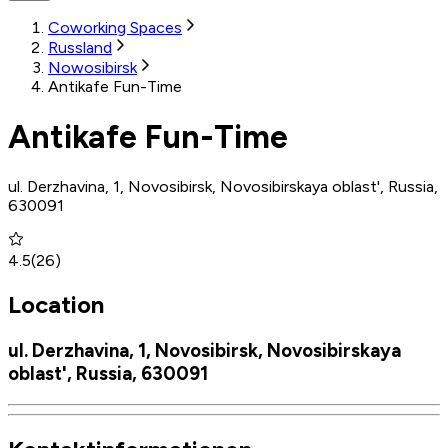
Coworking Spaces
Russland
Nowosibirsk
Antikafe Fun-Time
Antikafe Fun-Time
ul. Derzhavina, 1, Novosibirsk, Novosibirskaya oblast', Russia,
630091
4.5
(
26
)
Location
ul. Derzhavina, 1, Novosibirsk, Novosibirskaya
oblast', Russia, 630091