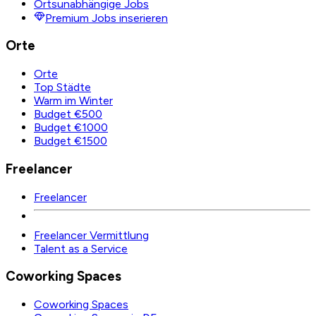
Ortsunabhängige Jobs
Premium Jobs inserieren
Orte
Orte
Top Städte
Warm im Winter
Budget €500
Budget €1000
Budget €1500
Freelancer
Freelancer
Freelancer Vermittlung
Talent as a Service
Coworking Spaces
Coworking Spaces