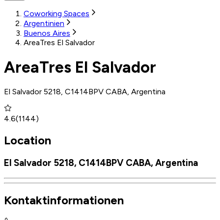
Coworking Spaces
Argentinien
Buenos Aires
AreaTres El Salvador
AreaTres El Salvador
El Salvador 5218, C1414BPV CABA, Argentina
4.6
(
1144
)
Location
El Salvador 5218, C1414BPV CABA, Argentina
Kontaktinformationen