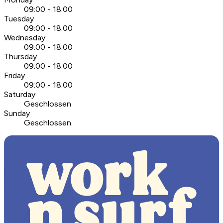
09:00 - 18:00
Tuesday
09:00 - 18:00
Wednesday
09:00 - 18:00
Thursday
09:00 - 18:00
Friday
09:00 - 18:00
Saturday
Geschlossen
Sunday
Geschlossen