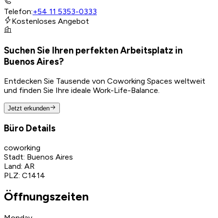
Telefon
:
+54 11 5353-0333
Kostenloses Angebot
Suchen Sie Ihren perfekten Arbeitsplatz in
Buenos Aires?
Entdecken Sie Tausende von Coworking Spaces weltweit
und finden Sie Ihre ideale Work-Life-Balance.
Jetzt erkunden
Büro Details
coworking
Stadt
:
Buenos Aires
Land
:
AR
PLZ
:
C1414
Öffnungszeiten
Monday