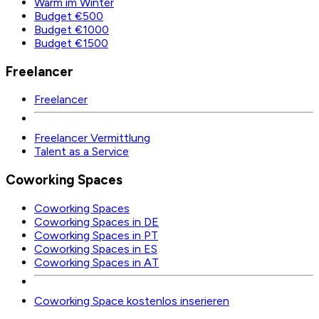
Warm im Winter
Budget €500
Budget €1000
Budget €1500
Freelancer
Freelancer
Freelancer Vermittlung
Talent as a Service
Coworking Spaces
Coworking Spaces
Coworking Spaces in DE
Coworking Spaces in PT
Coworking Spaces in ES
Coworking Spaces in AT
Coworking Space kostenlos inserieren