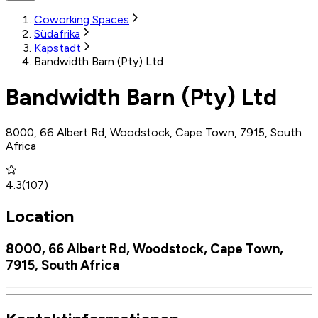
Coworking Spaces
Südafrika
Kapstadt
Bandwidth Barn (Pty) Ltd
Bandwidth Barn (Pty) Ltd
8000, 66 Albert Rd, Woodstock, Cape Town, 7915, South
Africa
4.3
(
107
)
Location
8000, 66 Albert Rd, Woodstock, Cape Town,
7915, South Africa