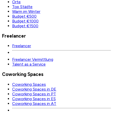
Orte
Top Städte
Warm im Winter
Budget €500
Budget €1000
Budget €1500
Freelancer
Freelancer
Freelancer Vermittlung
Talent as a Service
Coworking Spaces
Coworking Spaces
Coworking Spaces in DE
Coworking Spaces in PT
Coworking Spaces in ES
Coworking Spaces in AT