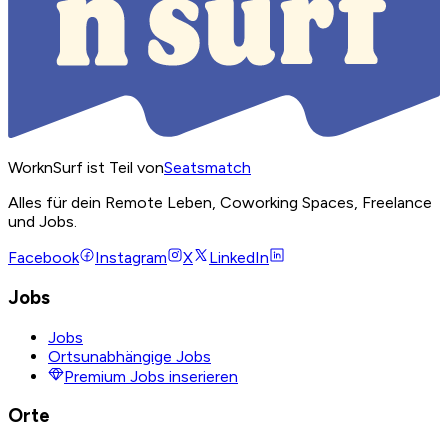
WorknSurf ist Teil von
Seatsmatch
Alles für dein Remote Leben, Coworking Spaces, Freelance
und Jobs.
Facebook
Instagram
X
LinkedIn
Jobs
Jobs
Ortsunabhängige Jobs
Premium Jobs inserieren
Orte