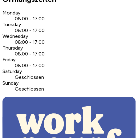
Monday
08:00 - 17:00
Tuesday
08:00 - 17:00
Wednesday
08:00 - 17:00
Thursday
08:00 - 17:00
Friday
08:00 - 17:00
Saturday
Geschlossen
Sunday
Geschlossen