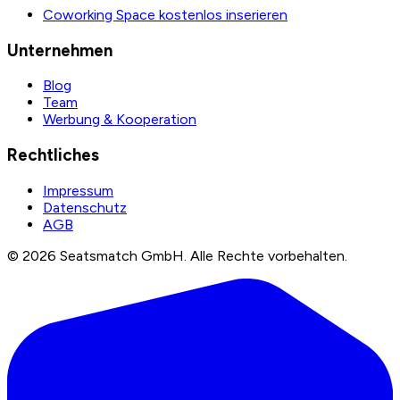
Coworking Space kostenlos inserieren
Unternehmen
Blog
Team
Werbung & Kooperation
Rechtliches
Impressum
Datenschutz
AGB
©
2026
Seatsmatch GmbH.
Alle Rechte vorbehalten.