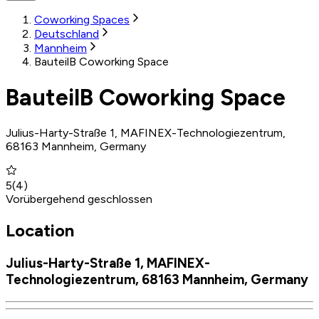
Coworking Spaces
Deutschland
Mannheim
BauteilB Coworking Space
BauteilB Coworking Space
Julius-Harty-Straße 1, MAFINEX-Technologiezentrum,
68163 Mannheim, Germany
5
(
4
)
Vorübergehend geschlossen
Location
Julius-Harty-Straße 1, MAFINEX-
Technologiezentrum, 68163 Mannheim, Germany