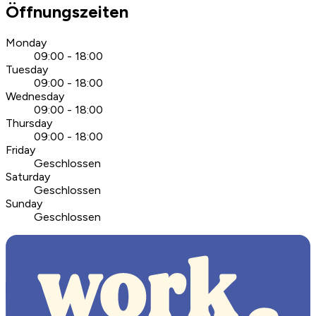
Öffnungszeiten
Monday
09:00 - 18:00
Tuesday
09:00 - 18:00
Wednesday
09:00 - 18:00
Thursday
09:00 - 18:00
Friday
Geschlossen
Saturday
Geschlossen
Sunday
Geschlossen