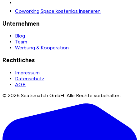
Coworking Space kostenlos inserieren
Unternehmen
Blog
Team
Werbung & Kooperation
Rechtliches
Impressum
Datenschutz
AGB
©
2026
Seatsmatch GmbH.
Alle Rechte vorbehalten.