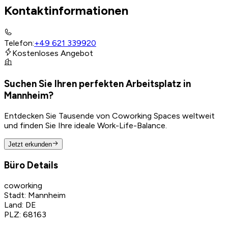
Kontaktinformationen
Telefon
:
+49 621 339920
Kostenloses Angebot
Suchen Sie Ihren perfekten Arbeitsplatz in
Mannheim?
Entdecken Sie Tausende von Coworking Spaces weltweit
und finden Sie Ihre ideale Work-Life-Balance.
Jetzt erkunden
Büro Details
coworking
Stadt
:
Mannheim
Land
:
DE
PLZ
:
68163