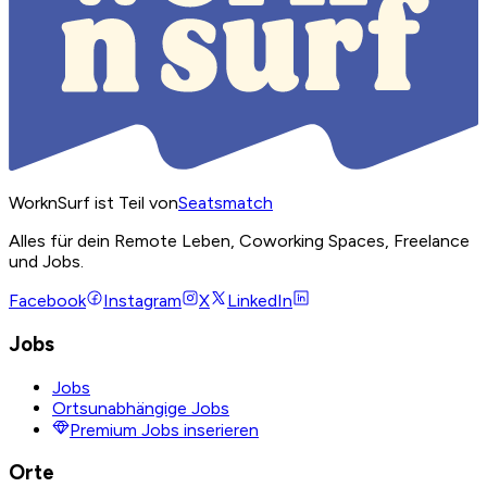
WorknSurf ist Teil von
Seatsmatch
Alles für dein Remote Leben, Coworking Spaces, Freelance
und Jobs.
Facebook
Instagram
X
LinkedIn
Jobs
Jobs
Ortsunabhängige Jobs
Premium Jobs inserieren
Orte