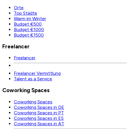
Orte
Top Städte
Warm im Winter
Budget €500
Budget €1000
Budget €1500
Freelancer
Freelancer
Freelancer Vermittlung
Talent as a Service
Coworking Spaces
Coworking Spaces
Coworking Spaces in DE
Coworking Spaces in PT
Coworking Spaces in ES
Coworking Spaces in AT