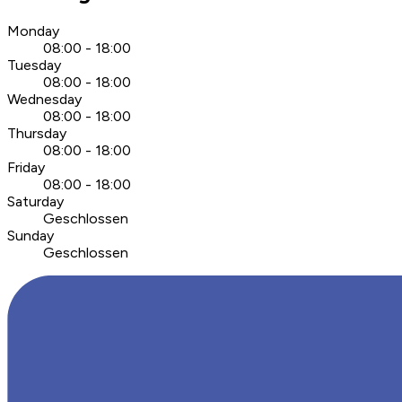
Monday
08:00 - 18:00
Tuesday
08:00 - 18:00
Wednesday
08:00 - 18:00
Thursday
08:00 - 18:00
Friday
08:00 - 18:00
Saturday
Geschlossen
Sunday
Geschlossen