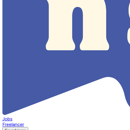
Jobs
Freelancer