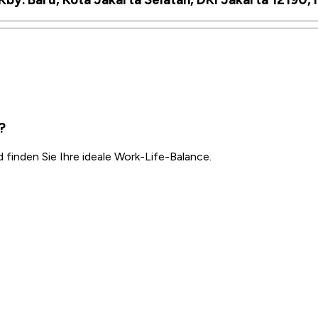
?
inden Sie Ihre ideale Work-Life-Balance.