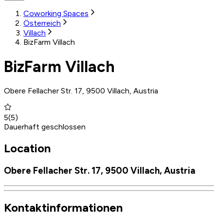
Coworking Spaces
Österreich
Villach
BizFarm Villach
BizFarm Villach
Obere Fellacher Str. 17, 9500 Villach, Austria
5
(
5
)
Dauerhaft geschlossen
Location
Obere Fellacher Str. 17, 9500 Villach, Austria
Kontaktinformationen