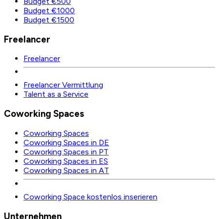
Budget €500
Budget €1000
Budget €1500
Freelancer
Freelancer
Freelancer Vermittlung
Talent as a Service
Coworking Spaces
Coworking Spaces
Coworking Spaces in DE
Coworking Spaces in PT
Coworking Spaces in ES
Coworking Spaces in AT
Coworking Space kostenlos inserieren
Unternehmen