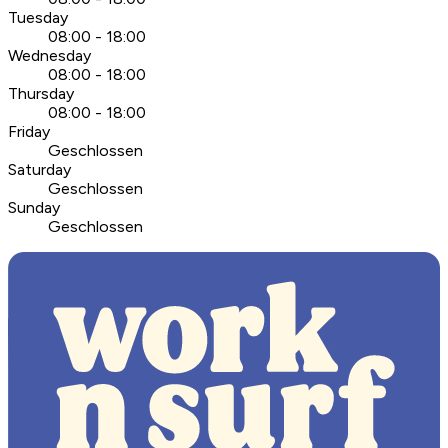
Tuesday
08:00 - 18:00
Wednesday
08:00 - 18:00
Thursday
08:00 - 18:00
Friday
Geschlossen
Saturday
Geschlossen
Sunday
Geschlossen