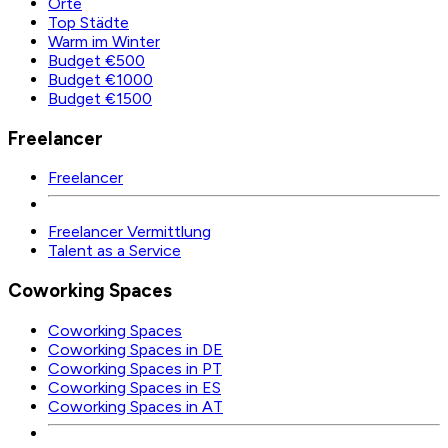
Orte
Top Städte
Warm im Winter
Budget €500
Budget €1000
Budget €1500
Freelancer
Freelancer
Freelancer Vermittlung
Talent as a Service
Coworking Spaces
Coworking Spaces
Coworking Spaces in DE
Coworking Spaces in PT
Coworking Spaces in ES
Coworking Spaces in AT