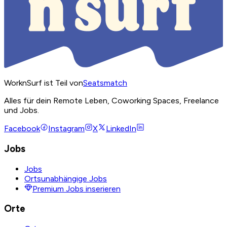
WorknSurf ist Teil von
Seatsmatch
Alles für dein Remote Leben, Coworking Spaces, Freelance
und Jobs.
Facebook
Instagram
X
LinkedIn
Jobs
Jobs
Ortsunabhängige Jobs
Premium Jobs inserieren
Orte