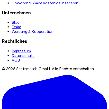
Coworking Space kostenlos inserieren
Unternehmen
Blog
Team
Werbung & Kooperation
Rechtliches
Impressum
Datenschutz
AGB
©
2026
Seatsmatch GmbH.
Alle Rechte vorbehalten.