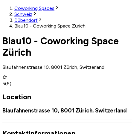
Coworking Spaces
Schweiz
Dübendorf
Blau10 - Coworking Space Zürich
Blau10 - Coworking Space
Zürich
Blaufahnenstrasse 10, 8001 Zürich, Switzerland
5
(
6
)
Location
Blaufahnenstrasse 10, 8001 Zürich, Switzerland
Kontaktinformationen