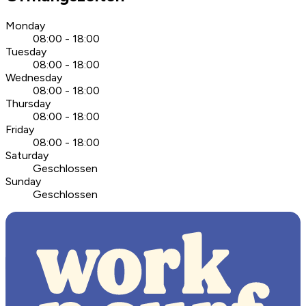
Monday
08:00 - 18:00
Tuesday
08:00 - 18:00
Wednesday
08:00 - 18:00
Thursday
08:00 - 18:00
Friday
08:00 - 18:00
Saturday
Geschlossen
Sunday
Geschlossen