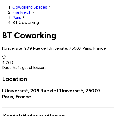
Coworking Spaces
Frankreich
Paris
BT Coworking
BT Coworking
l'Université, 209 Rue de l'Université, 75007 Paris, France
4.7
(
3
)
Dauerhaft geschlossen
Location
l'Université, 209 Rue de l'Université, 75007
Paris, France