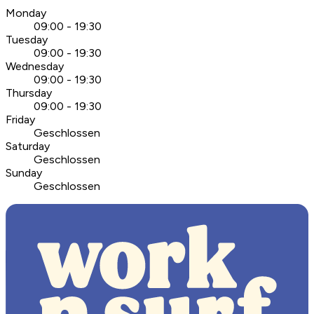
Monday
09:00 - 19:30
Tuesday
09:00 - 19:30
Wednesday
09:00 - 19:30
Thursday
09:00 - 19:30
Friday
Geschlossen
Saturday
Geschlossen
Sunday
Geschlossen