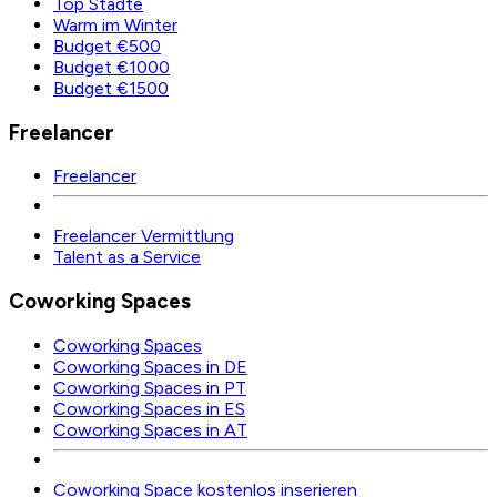
Top Städte
Warm im Winter
Budget €500
Budget €1000
Budget €1500
Freelancer
Freelancer
Freelancer Vermittlung
Talent as a Service
Coworking Spaces
Coworking Spaces
Coworking Spaces in DE
Coworking Spaces in PT
Coworking Spaces in ES
Coworking Spaces in AT
Coworking Space kostenlos inserieren