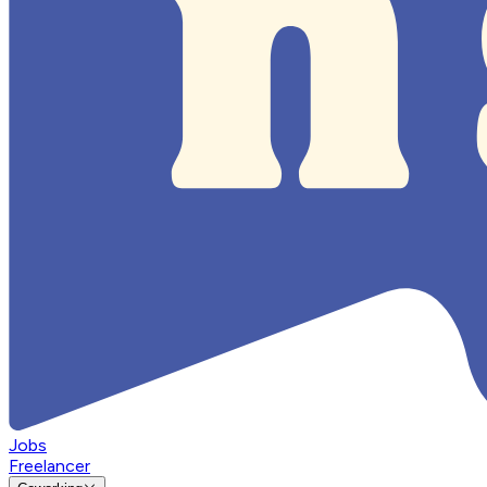
Jobs
Freelancer