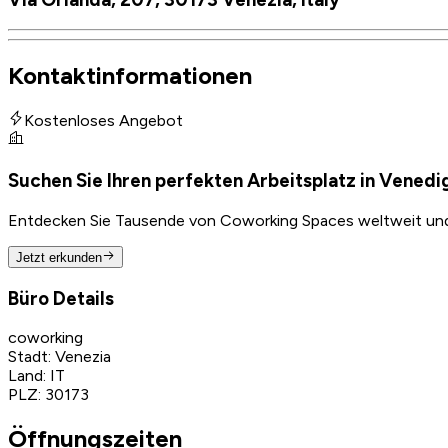
Kontaktinformationen
Kostenloses Angebot
Suchen Sie Ihren perfekten Arbeitsplatz in Venedi
Entdecken Sie Tausende von Coworking Spaces weltweit und f
Jetzt erkunden
Büro Details
coworking
Stadt
:
Venezia
Land
:
IT
PLZ
:
30173
Öffnungszeiten