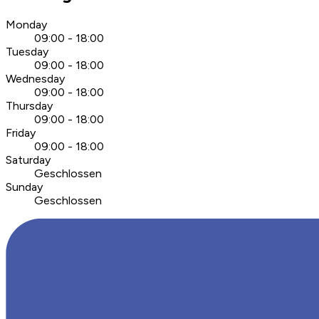
Monday
09:00 - 18:00
Tuesday
09:00 - 18:00
Wednesday
09:00 - 18:00
Thursday
09:00 - 18:00
Friday
09:00 - 18:00
Saturday
Geschlossen
Sunday
Geschlossen